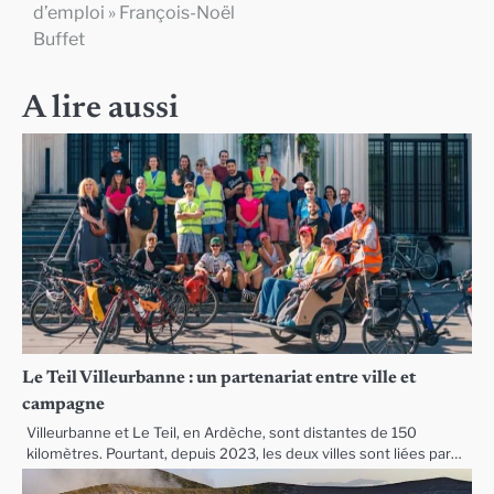
d’emploi » François-Noël
l’article
Buffet
A lire aussi
Le Teil Villeurbanne : un partenariat entre ville et
campagne
Villeurbanne et Le Teil, en Ardèche, sont distantes de 150
kilomètres. Pourtant, depuis 2023, les deux villes sont liées par…