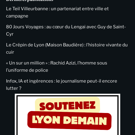
Le Teil Villeurbanne : un partenariat entre ville et
campagne
80 Jours Voyages : au cœur du Lengai avec Guy de Saint-
Cyr
Le Crépin de Lyon (Maison Baudière) : l’histoire vivante du
cuir
« Un sur un million » : Rachid Azizi, l’homme sous
l’uniforme de police
Infox, IA et ingérences : le journalisme peut-il encore
lutter ?