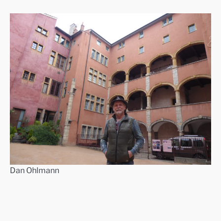
Dan Ohlmann