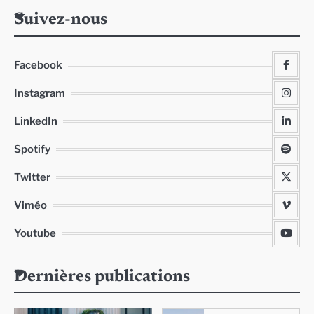
Suivez-nous
Facebook
Instagram
LinkedIn
Spotify
Twitter
Viméo
Youtube
Dernières publications