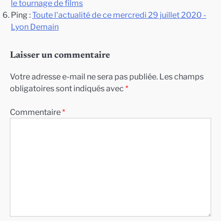
le tournage de films
Ping :
Toute l'actualité de ce mercredi 29 juillet 2020 -
Lyon Demain
Laisser un commentaire
Votre adresse e-mail ne sera pas publiée.
Les champs
obligatoires sont indiqués avec
*
Commentaire
*