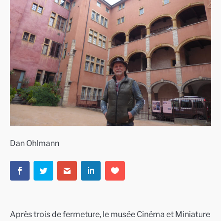
Dan Ohlmann
Après trois de fermeture, le musée Cinéma et Miniature