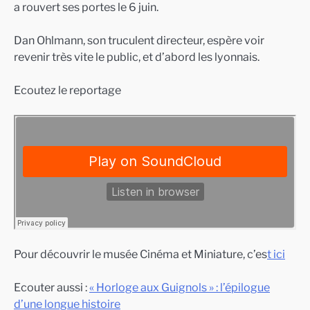
a rouvert ses portes le 6 juin.
Dan Ohlmann, son truculent directeur, espère voir
revenir très vite le public, et d’abord les lyonnais.
Ecoutez le reportage
Pour découvrir le musée Cinéma et Miniature, c’es
t ici
Ecouter aussi :
« Horloge aux Guignols » : l’épilogue
d’une longue histoire