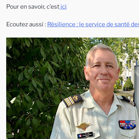
Pour en savoir, c’est
ici
Ecoutez aussi :
Résilience : le service de santé 