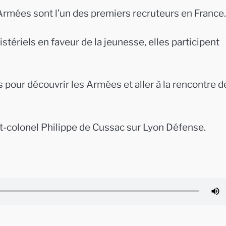
rmées sont l’un des premiers recruteurs en France.
stériels en faveur de la jeunesse, elles participent
s pour découvrir les Armées et aller à la rencontre d
nt-colonel Philippe de Cussac sur Lyon Défense.