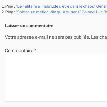
Ping :
"Le militaire a l'habitude d'être dans le chaos" Géné
Ping :
"Soldat : un métier utile qui a du sens" Colonel Luc 
Laisser un commentaire
Votre adresse e-mail ne sera pas publiée.
Les cha
Commentaire
*