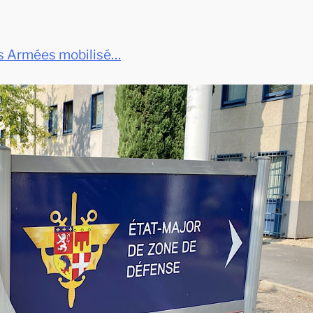
des Armées mobilisé…