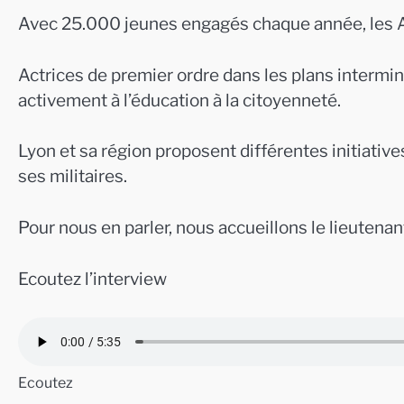
Avec 25.000 jeunes engagés chaque année, les A
Actrices de premier ordre dans les plans intermini
activement à l’éducation à la citoyenneté.
Lyon et sa région proposent différentes initiative
ses militaires.
Pour nous en parler, nous accueillons le lieutena
Ecoutez l’interview
Ecoutez