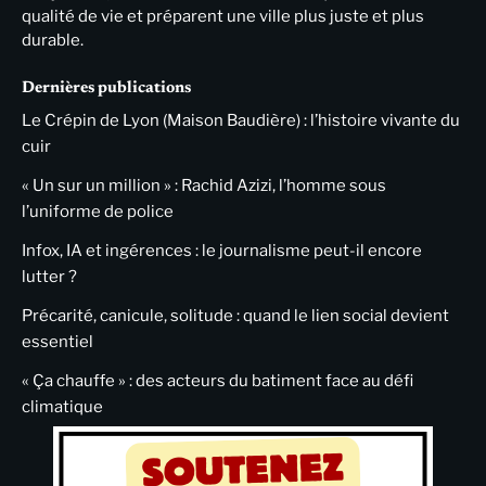
qualité de vie et préparent une ville plus juste et plus
durable.
Dernières publications
Le Crépin de Lyon (Maison Baudière) : l’histoire vivante du
cuir
« Un sur un million » : Rachid Azizi, l’homme sous
l’uniforme de police
Infox, IA et ingérences : le journalisme peut-il encore
lutter ?
Précarité, canicule, solitude : quand le lien social devient
essentiel
« Ça chauffe » : des acteurs du batiment face au défi
climatique