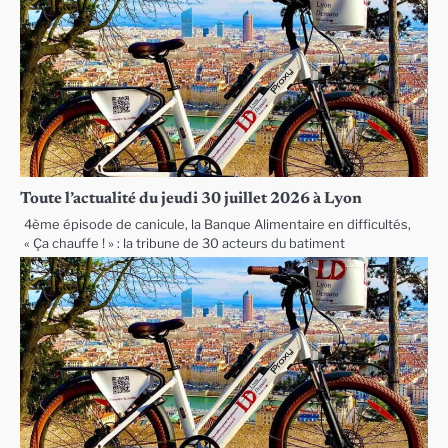
Toute l’actualité du jeudi 30 juillet 2026 à Lyon
4ème épisode de canicule, la Banque Alimentaire en difficultés,
« Ça chauffe ! » : la tribune de 30 acteurs du batiment