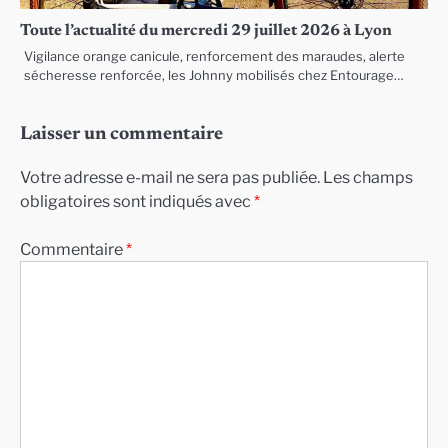
Toute l’actualité du mercredi 29 juillet 2026 à Lyon
Vigilance orange canicule, renforcement des maraudes, alerte
sécheresse renforcée, les Johnny mobilisés chez Entourage…
Laisser un commentaire
Votre adresse e-mail ne sera pas publiée.
Les champs
obligatoires sont indiqués avec
*
Commentaire
*