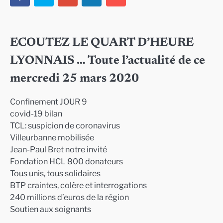
ECOUTEZ LE QUART D’HEURE
LYONNAIS … Toute l’actualité de ce
mercredi 25 mars 2020
Confinement JOUR 9
covid-19 bilan
TCL: suspicion de coronavirus
Villeurbanne mobilisée
Jean-Paul Bret notre invité
Fondation HCL 800 donateurs
Tous unis, tous solidaires
BTP craintes, colère et interrogations
240 millions d’euros de la région
Soutien aux soignants