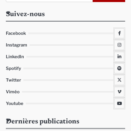
Suivez-nous
Facebook
Instagram
LinkedIn
Spotify
Twitter
Viméo
Youtube
Dernières publications