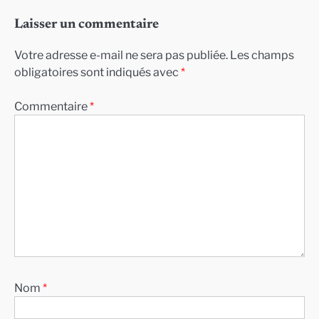
Laisser un commentaire
Votre adresse e-mail ne sera pas publiée.
Les champs
obligatoires sont indiqués avec
*
Commentaire
*
Nom
*