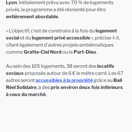
Lyon
. Initialement prévu avec 70 % de logements
privés, le programme a été réorienté pour être
entièrement abordable
.
« L’objectif, c’est de construire à la fois du
logement
social
et du
logement privé accessible
», précise-t-il,
citant également d’autres projets emblématiques
comme
Gratte-Ciel Nord
ou la
Part-Dieu
.
Au sein des 105 logements, 38 seront des
locatifs
sociaux
proposés autour de 6 € le mètre carré. Les 67
autres seront
accessibles à la propriété
grâce au
Bail
Réel Solidaire
, à des
prix environ deux fois inférieurs
à ceux du marché
.