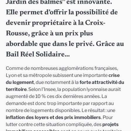
Jardin des balmes” est innovante.
Elle permet d’offrir la possibilité de
devenir propriétaire à la Croix-
Rousse, grâce à un prix plus
abordable que dans le privé. Grâce au
Bail Réel Solidaire…
Comme de nombreuses agglomérations françaises,
Lyon et sa métropole subissent une importante
crise
du logement
, due notamment à la
forte attractivité du
territoire
. Selon l’Insee, la population lyonnaise aurait
augmenté de 10 % ces dix dernières années. La
demande est donc trop importante par rapport au
nombre de logements disponibles. Le résultat : une
inflation des loyers et des prix immobiliers
. Pour
lutter contre cette situation compliquée, des
projets