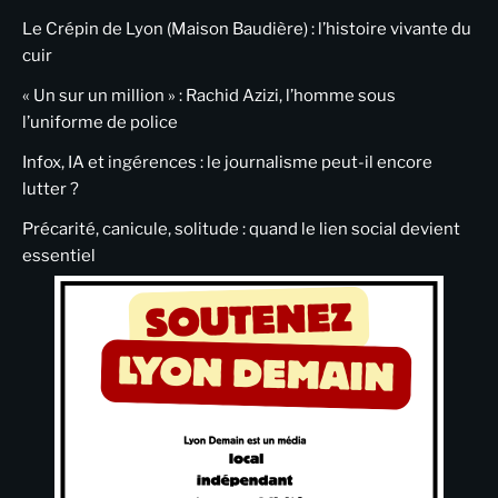
Le Crépin de Lyon (Maison Baudière) : l’histoire vivante du
cuir
« Un sur un million » : Rachid Azizi, l’homme sous
l’uniforme de police
Infox, IA et ingérences : le journalisme peut-il encore
lutter ?
Précarité, canicule, solitude : quand le lien social devient
essentiel