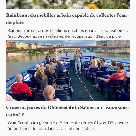
Rainbeau : du mobilier urbain capable de collecter l’eau
de pluie
Rainbeau propose des solutions durables pour la préservation de
l’eau. Découvrez ses systèmes de récupération d’eau de pluie.
Crues majeures du Rhône et de la Saône : un risque sous-
estimé ?
Yvan Carlot partage son expérience des crues à Lyon. Découvrez
l’importance de l’eau dans la ville et son histoire.