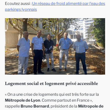
Ecoutez aussi :
Un réseau de froid alimenté par l’eau des
parkings lyonnais
Logement social et logement privé accessible
« On a une crise de logements qui est très forte sur la
Métropole de Lyon
. Comme partout en France »,
rappelle
Bruno Bernard
, président de la
Métropole de