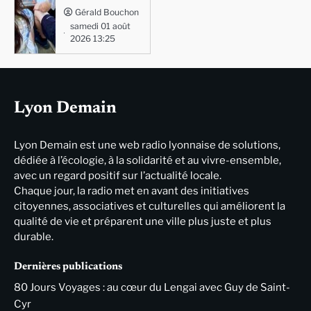
Gérald Bouchon
samedi 01 août
2026 13:25
Lyon Demain
Lyon Demain est une web radio lyonnaise de solutions,
dédiée à l’écologie, à la solidarité et au vivre-ensemble,
avec un regard positif sur l’actualité locale.
Chaque jour, la radio met en avant des initiatives
citoyennes, associatives et culturelles qui améliorent la
qualité de vie et préparent une ville plus juste et plus
durable.
Dernières publications
80 Jours Voyages : au cœur du Lengai avec Guy de Saint-
Cyr