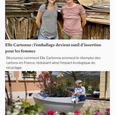
Elle Cartonne : l’emballage devient outil d’insertion
pour les femmes
Découvrez comment Elle Cartonne promeut le réemploi des
cartons en France, réduisant ainsi l’impact écologique du
recyclage.