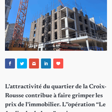
L’attractivité du quartier de la Croix-
Rousse contribue à faire grimper les
prix de l’immobilier. L’’opération “Le