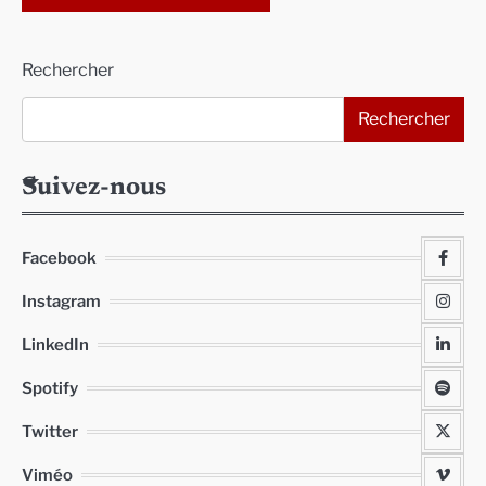
Alternative:
Rechercher
Rechercher
Suivez-nous
Facebook
Instagram
LinkedIn
Spotify
Twitter
Viméo