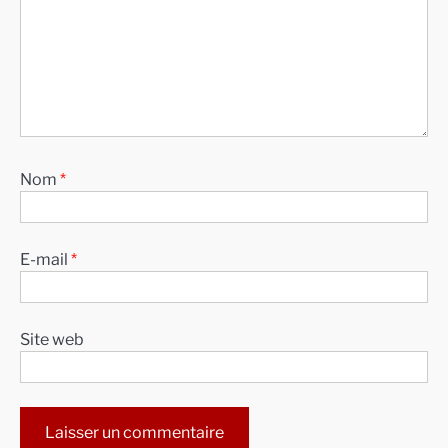
Nom
*
E-mail
*
Site web