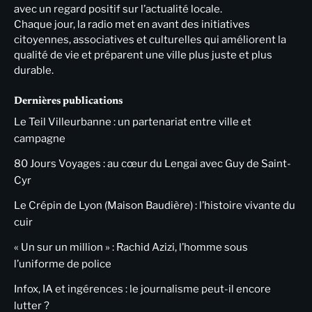
avec un regard positif sur l’actualité locale.
Chaque jour, la radio met en avant des initiatives
citoyennes, associatives et culturelles qui améliorent la
qualité de vie et préparent une ville plus juste et plus
durable.
Dernières publications
Le Teil Villeurbanne : un partenariat entre ville et
campagne
80 Jours Voyages : au cœur du Lengai avec Guy de Saint-
Cyr
Le Crépin de Lyon (Maison Baudière) : l’histoire vivante du
cuir
« Un sur un million » : Rachid Azizi, l’homme sous
l’uniforme de police
Infox, IA et ingérences : le journalisme peut-il encore
lutter ?