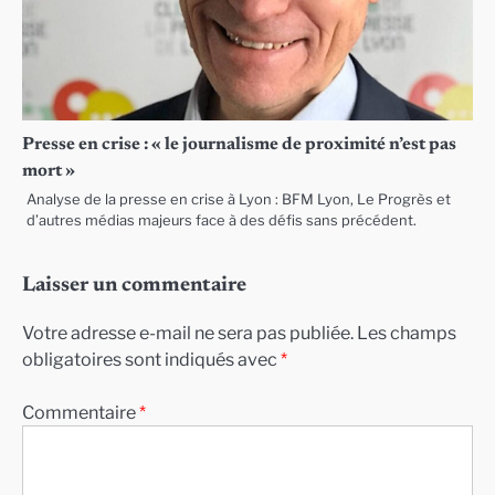
Presse en crise : « le journalisme de proximité n’est pas
mort »
Analyse de la presse en crise à Lyon : BFM Lyon, Le Progrès et
d’autres médias majeurs face à des défis sans précédent.
Laisser un commentaire
Votre adresse e-mail ne sera pas publiée.
Les champs
obligatoires sont indiqués avec
*
Commentaire
*