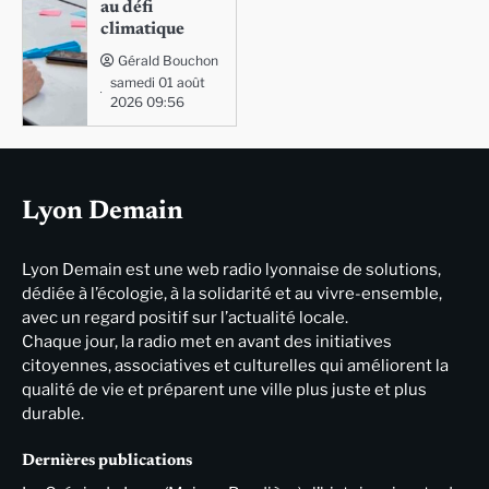
au défi
climatique
Gérald Bouchon
samedi 01 août
2026 09:56
Lyon Demain
Lyon Demain est une web radio lyonnaise de solutions,
dédiée à l’écologie, à la solidarité et au vivre-ensemble,
avec un regard positif sur l’actualité locale.
Chaque jour, la radio met en avant des initiatives
citoyennes, associatives et culturelles qui améliorent la
qualité de vie et préparent une ville plus juste et plus
durable.
Dernières publications