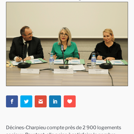
Décines-Charpieu compte près de 2 900 logements