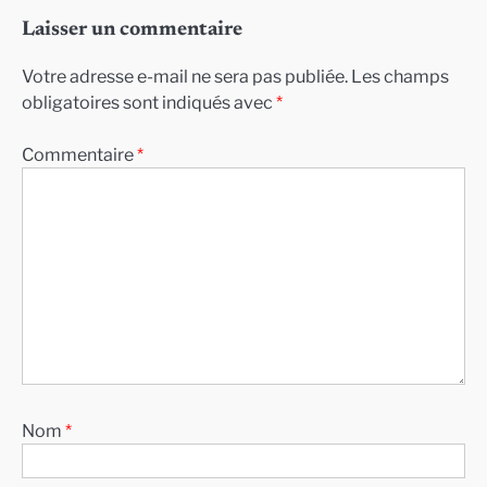
Laisser un commentaire
Votre adresse e-mail ne sera pas publiée.
Les champs
obligatoires sont indiqués avec
*
Commentaire
*
Nom
*