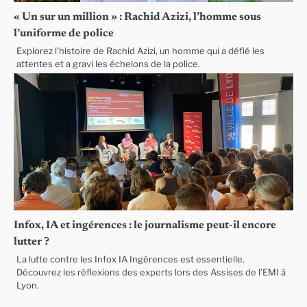
« Un sur un million » : Rachid Azizi, l’homme sous
l’uniforme de police
Explorez l’histoire de Rachid Azizi, un homme qui a défié les
attentes et a gravi les échelons de la police.
Infox, IA et ingérences : le journalisme peut-il encore
lutter ?
La lutte contre les Infox IA Ingérences est essentielle.
Découvrez les réflexions des experts lors des Assises de l’EMI à
Lyon.