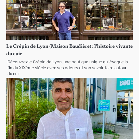
Le Crépin de Lyon (Maison Baudière) : l’histoire vivante
du cuir
Découvrez le Crépin de Lyon, une boutique unique qui évoque la
fin du XIXème siècle avec ses odeurs et son savoir-faire autour
du cuir