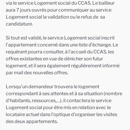
via le service Logement social du CCAS. Le bailleur
aura 7 jours ouvrés pour communiquer au service
Logement social la validation ou le refus de sa
candidature.
Si tout est validé, le service Logement social inscrit
l’appartement concerné dans une liste d’échange. Le
requérant pourra consulter, à l’accueil du CCAS, les
offres existantes en vue de dénicher son futur
logement, et il sera également régulièrement informé
par mail des nouvelles offres.
Lorsqu’un demandeur trouvera le logement
correspondant à ses attentes et à sa situation (nombre
d’habitants, ressources,…), il contactera le service
Logement social pour être mis en relation avec le
locataire actuel dans l’optique d’organiser les visites
des deux appartements.