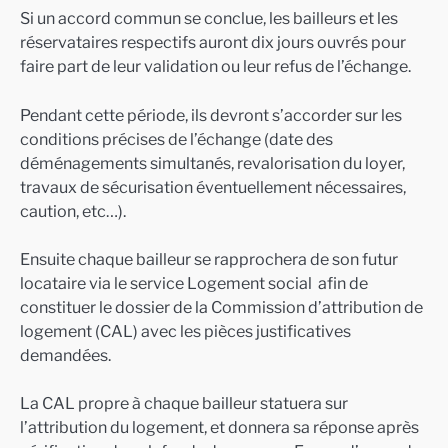
Si un accord commun se conclue, les bailleurs et les
réservataires respectifs auront dix jours ouvrés pour
faire part de leur validation ou leur refus de l’échange.
Pendant cette période, ils devront s’accorder sur les
conditions précises de l’échange (date des
déménagements simultanés, revalorisation du loyer,
travaux de sécurisation éventuellement nécessaires,
caution, etc…).
Ensuite chaque bailleur se rapprochera de son futur
locataire via le service Logement social afin de
constituer le dossier de la Commission d’attribution de
logement (CAL) avec les pièces justificatives
demandées.
La CAL propre à chaque bailleur statuera sur
l’attribution du logement, et donnera sa réponse après