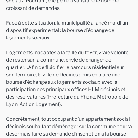
sociaux. Pourtant, elle peine à satisfaire le nombre
croissant de demandes.
Face à cette situation, la municipalité a lancé mardi un
dispositif expérimental : la bourse d’échange de
logements sociaux.
Logements inadaptés à la taille du foyer, vraie volonté
de rester sur la commune, envie de changer de
quartier…Afin de fluidifier le parcours résidentiel sur
son territoire, la ville de Décines a mis en place une
bourse d’échange aux logements sociaux avec la
participation des principaux offices HLM décinois et
des réservataires (Préfecture du Rhône, Métropole de
Lyon, Action Logement).
Concrètement, tout occupant d’un appartement social
décinois souhaitant déménager sur la commune pourra
désormais faire sa demande d’inscription à la bourse