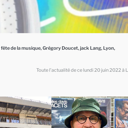
,
fête de la musique
,
Grégory Doucet
,
jack Lang
,
Lyon
,
Toute l’actualité de ce lundi 20 juin 2022 à 