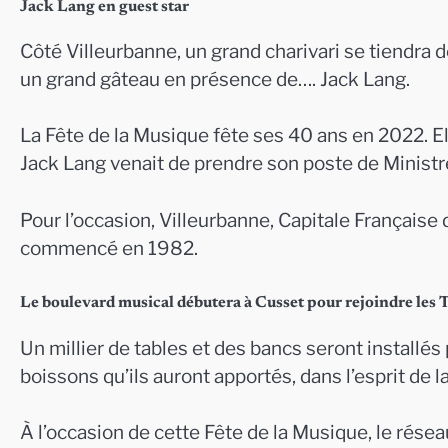
Jack Lang en guest star
Côté Villeurbanne, un grand charivari se tiendra d
un grand gâteau en présence de…. Jack Lang.
La Fête de la Musique fête ses 40 ans en 2022. El
Jack Lang venait de prendre son poste de Ministre
Pour l’occasion, Villeurbanne, Capitale Française d
commencé en 1982.
Le boulevard musical débutera à Cusset pour rejoindre les 
Un millier de tables et des bancs seront installés
boissons qu’ils auront apportés, dans l’esprit de la
À l’occasion de cette Fête de la Musique, le rés