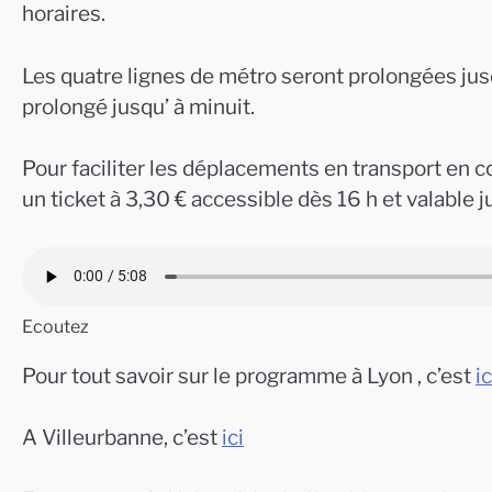
horaires.
Les quatre lignes de métro seront prolongées jus
prolongé jusqu’ à minuit.
Pour faciliter les déplacements en transport en c
un ticket à 3,30 € accessible dès 16 h et valable ju
Ecoutez
Pour tout savoir sur le programme à Lyon , c’est
ic
A Villeurbanne, c’est
ici