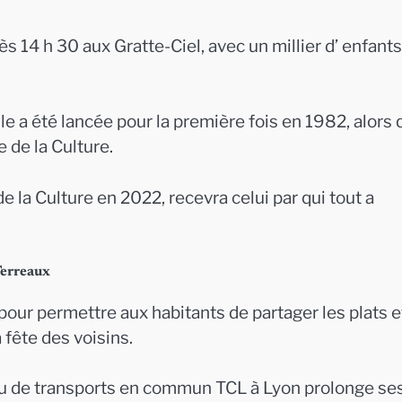
ès 14 h 30 aux Gratte-Ciel, avec un millier d’ enfants
le a été lancée pour la première fois en 1982, alors
 de la Culture.
e la Culture en 2022, recevra celui par qui tout a
Terreaux
 pour permettre aux habitants de partager les plats e
 fête des voisins.
eau de transports en commun TCL à Lyon prolonge se