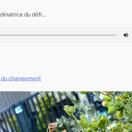
dinatrice du défi…
r du changement