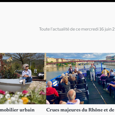
Toute l’actualité de ce mercredi 16 juin 
 mobilier urbain
Crues majeures du Rhône et de 