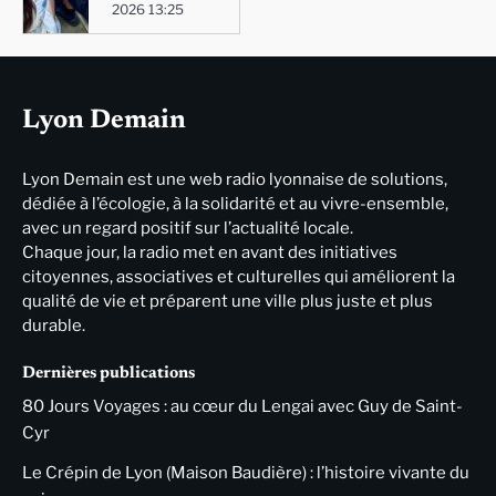
2026 13:25
Lyon Demain
Lyon Demain est une web radio lyonnaise de solutions,
dédiée à l’écologie, à la solidarité et au vivre-ensemble,
avec un regard positif sur l’actualité locale.
Chaque jour, la radio met en avant des initiatives
citoyennes, associatives et culturelles qui améliorent la
qualité de vie et préparent une ville plus juste et plus
durable.
Dernières publications
80 Jours Voyages : au cœur du Lengai avec Guy de Saint-
Cyr
Le Crépin de Lyon (Maison Baudière) : l’histoire vivante du