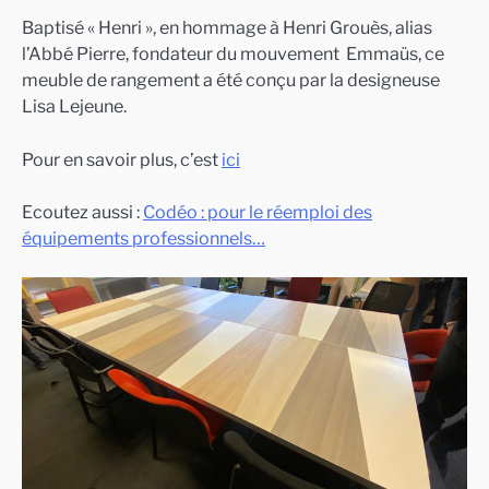
Baptisé « Henri », en hommage à Henri Grouès, alias
l’Abbé Pierre, fondateur du mouvement Emmaüs, ce
meuble de rangement a été conçu par la designeuse
Lisa Lejeune.
Pour en savoir plus, c’est
ici
Ecoutez aussi :
Codéo : pour le réemploi des
équipements professionnels…