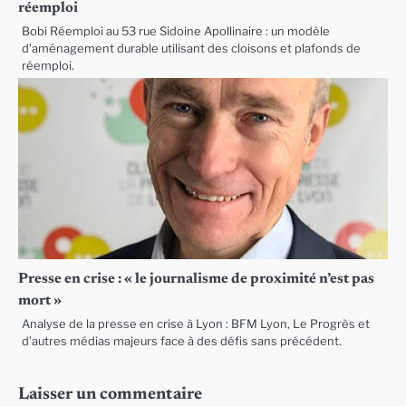
réemploi
Bobi Réemploi au 53 rue Sidoine Apollinaire : un modèle
d’aménagement durable utilisant des cloisons et plafonds de
réemploi.
Presse en crise : « le journalisme de proximité n’est pas
mort »
Analyse de la presse en crise à Lyon : BFM Lyon, Le Progrès et
d’autres médias majeurs face à des défis sans précédent.
Laisser un commentaire