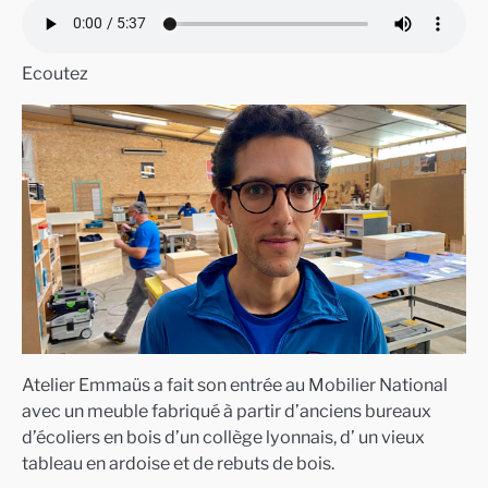
Ecoutez
Atelier Emmaüs a fait son entrée au Mobilier National
avec un meuble fabriqué à partir d’anciens bureaux
d’écoliers en bois d’un collège lyonnais, d’ un vieux
tableau en ardoise et de rebuts de bois.