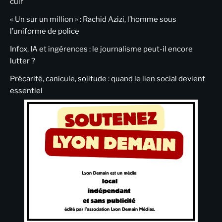
cuir
« Un sur un million » : Rachid Azizi, l’homme sous
l’uniforme de police
Infox, IA et ingérences : le journalisme peut-il encore
lutter ?
Précarité, canicule, solitude : quand le lien social devient
essentiel