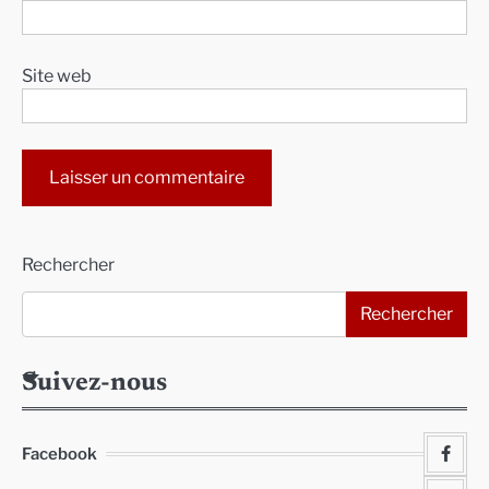
Site web
Alternative:
Rechercher
Rechercher
Suivez-nous
Facebook