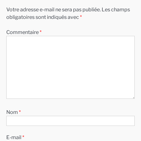
Votre adresse e-mail ne sera pas publiée.
Les champs
obligatoires sont indiqués avec
*
Commentaire
*
Nom
*
E-mail
*