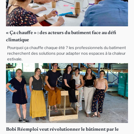
« Ça chauffe » : des acteurs du batiment face au défi
climatique
Pourquoi ça chauffe chaque été ? les professionnels du batiment
recherchent des solutions pour adapter nos espaces à la chaleur
estivale.
Bobi Réemploi veut révolutionner le bâtiment par le