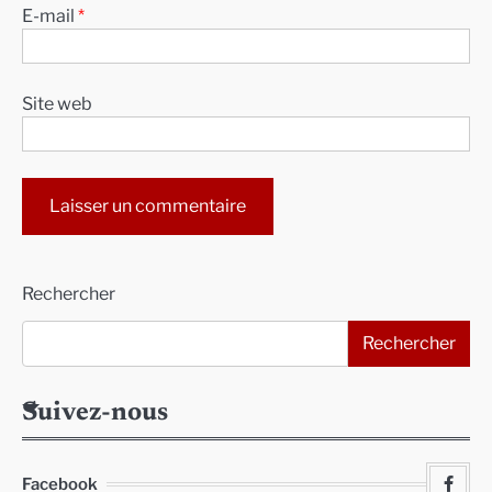
E-mail
*
Site web
Alternative:
Rechercher
Rechercher
Suivez-nous
Facebook