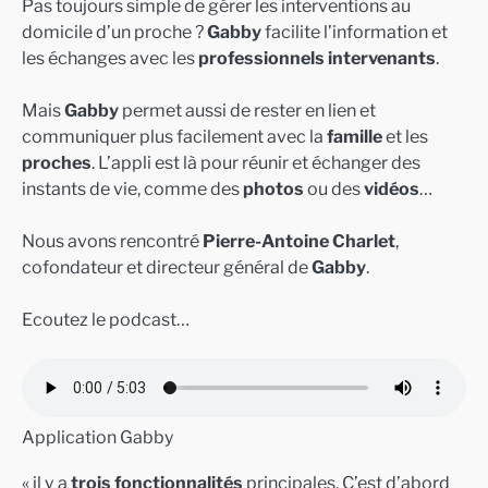
Pas toujours simple de gérer les interventions au
domicile d’un proche ?
Gabby
facilite l’information et
les échanges avec les
professionnels intervenants
.
Mais
Gabby
permet aussi de rester en lien et
communiquer plus facilement avec la
famille
et les
proches
. L’appli est là pour réunir et échanger des
instants de vie, comme des
photos
ou des
vidéos
…
Nous avons rencontré
Pierre-Antoine Charlet
,
cofondateur et directeur général de
Gabby
.
Ecoutez le podcast…
Application Gabby
« il y a
trois fonctionnalités
principales. C’est d’abord