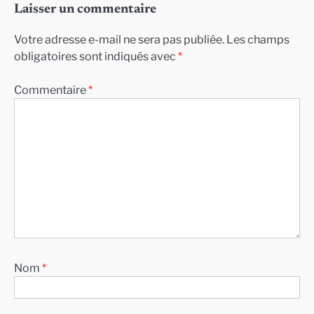
Laisser un commentaire
Votre adresse e-mail ne sera pas publiée.
Les champs
obligatoires sont indiqués avec
*
Commentaire
*
Nom
*