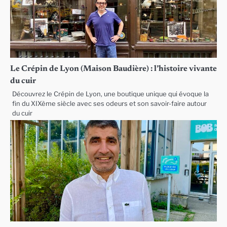
Le Crépin de Lyon (Maison Baudière) : l’histoire vivante
du cuir
Découvrez le Crépin de Lyon, une boutique unique qui évoque la
fin du XIXème siècle avec ses odeurs et son savoir-faire autour
du cuir