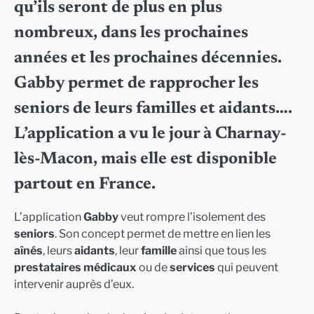
qu’ils seront de plus en plus
nombreux, dans les prochaines
années et les prochaines décennies.
Gabby permet de rapprocher les
seniors de leurs familles et aidants….
L’application a vu le jour à Charnay-
lès-Macon, mais elle est disponible
partout en France.
L’application
Gabby
veut rompre l’isolement des
seniors
. Son concept permet de mettre en lien les
aînés
, leurs
aidants
, leur
famille
ainsi que tous les
prestataires médicaux
ou de
services
qui peuvent
intervenir auprès d’eux.