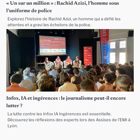
« Un sur un million » : Rachid Azizi, l’homme sous
l’uniforme de police
Explorez l’histoire de Rachid Azizi, un homme qui a défié les
attentes et a gravi les échelons de la police.
Infox, IA et ingérences : le journalisme peut-il encore
lutter ?
La lutte contre les Infox IA Ingérences est essentielle.
Découvrez les réflexions des experts lors des Assises de l’EMI à
Lyon.