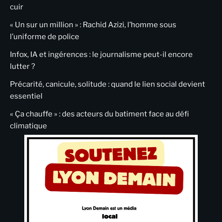
cuir
« Un sur un million » : Rachid Azizi, l’homme sous
l’uniforme de police
Infox, IA et ingérences : le journalisme peut-il encore
lutter ?
Précarité, canicule, solitude : quand le lien social devient
essentiel
« Ça chauffe » : des acteurs du batiment face au défi
climatique