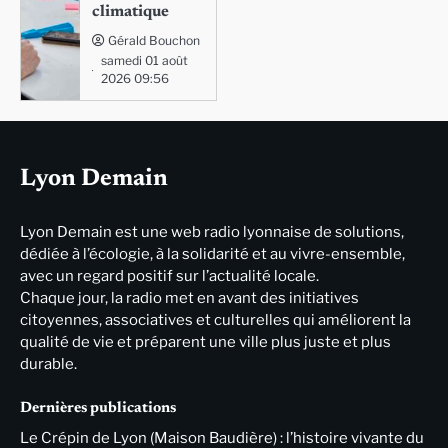
climatique
Gérald Bouchon
samedi 01 août
2026 09:56
Lyon Demain
Lyon Demain est une web radio lyonnaise de solutions,
dédiée à l’écologie, à la solidarité et au vivre-ensemble,
avec un regard positif sur l’actualité locale.
Chaque jour, la radio met en avant des initiatives
citoyennes, associatives et culturelles qui améliorent la
qualité de vie et préparent une ville plus juste et plus
durable.
Dernières publications
Le Crépin de Lyon (Maison Baudière) : l’histoire vivante du