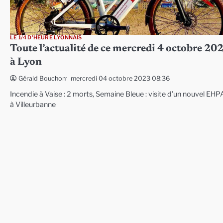
LE 1/4 D'HEURE LYONNAIS
Toute l’actualité de ce mercredi 4 octobre 20
à Lyon
mercredi 04 octobre 2023 08:36
Gérald Bouchon
Incendie à Vaise : 2 morts, Semaine Bleue : visite d’un nouvel EH
à Villeurbanne