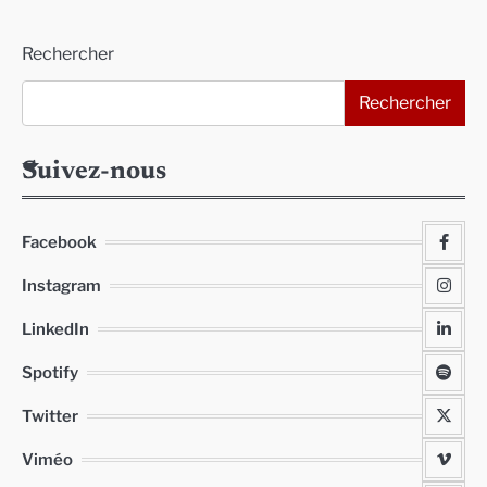
Alternative:
Rechercher
Rechercher
Suivez-nous
Facebook
Instagram
LinkedIn
Spotify
Twitter
Viméo