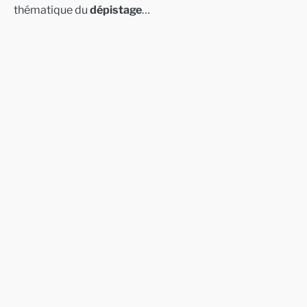
thématique du
dépistage
…