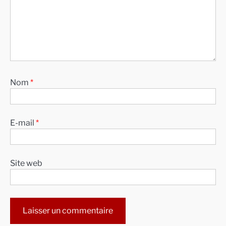
Nom
*
E-mail
*
Site web