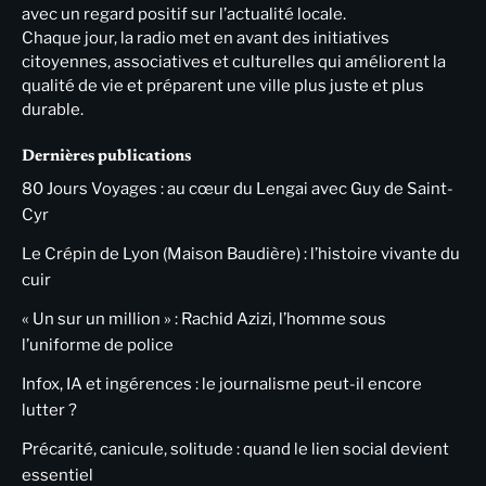
avec un regard positif sur l’actualité locale.
Chaque jour, la radio met en avant des initiatives
citoyennes, associatives et culturelles qui améliorent la
qualité de vie et préparent une ville plus juste et plus
durable.
Dernières publications
80 Jours Voyages : au cœur du Lengai avec Guy de Saint-
Cyr
Le Crépin de Lyon (Maison Baudière) : l’histoire vivante du
cuir
« Un sur un million » : Rachid Azizi, l’homme sous
l’uniforme de police
Infox, IA et ingérences : le journalisme peut-il encore
lutter ?
Précarité, canicule, solitude : quand le lien social devient
essentiel