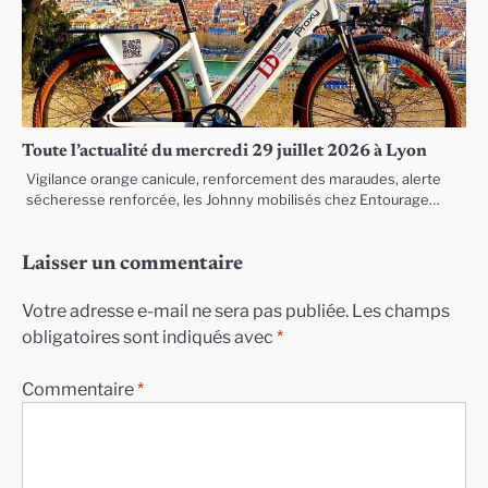
Toute l’actualité du mercredi 29 juillet 2026 à Lyon
Vigilance orange canicule, renforcement des maraudes, alerte
sécheresse renforcée, les Johnny mobilisés chez Entourage…
Laisser un commentaire
Votre adresse e-mail ne sera pas publiée.
Les champs
obligatoires sont indiqués avec
*
Commentaire
*