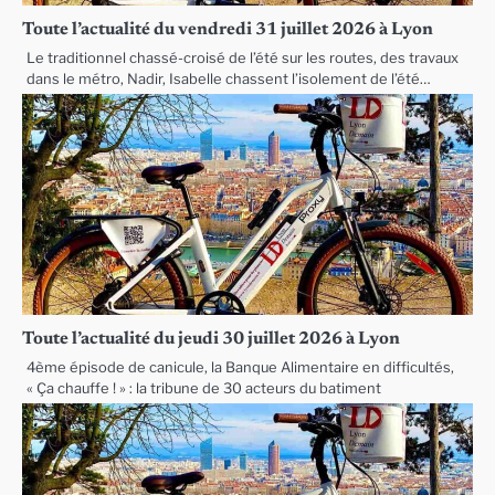
Toute l’actualité du vendredi 31 juillet 2026 à Lyon
Le traditionnel chassé-croisé de l’été sur les routes, des travaux
dans le métro, Nadir, Isabelle chassent l’isolement de l’été…
Toute l’actualité du jeudi 30 juillet 2026 à Lyon
4ème épisode de canicule, la Banque Alimentaire en difficultés,
« Ça chauffe ! » : la tribune de 30 acteurs du batiment