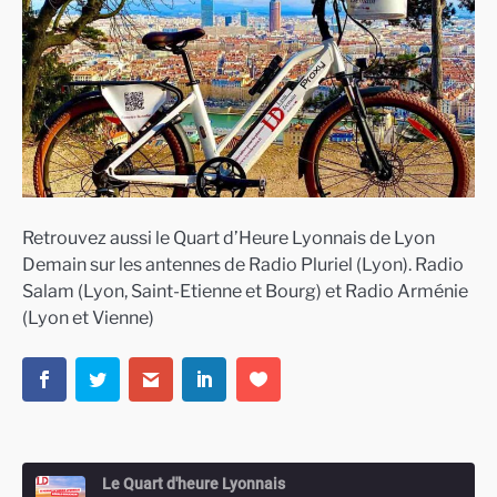
Retrouvez aussi le Quart d’Heure Lyonnais de Lyon
Demain sur les antennes de Radio Pluriel (Lyon). Radio
Salam (Lyon, Saint-Etienne et Bourg) et Radio Arménie
(Lyon et Vienne)
Le Quart d'heure Lyonnais