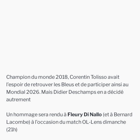
Champion du monde 2018, Corentin Tolisso avait
l’espoir de retrouver les Bleus et de participer ainsi au
Mondial 2026. Mais Didier Deschamps en a décidé
autrement
Un hommage sera rendu à
Fleury Di Nallo
(et à Bernard
Lacombe) à l’occasion du match OL-Lens dimanche
(21h)