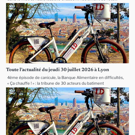
Toute l’actualité du jeudi 30 juillet 2026 à Lyon
4ème épisode de canicule, la Banque Alimentaire en difficultés,
« Ça chauffe ! » : la tribune de 30 acteurs du batiment