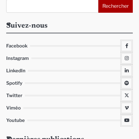
Rechercher
Suivez-nous
Facebook
Instagram
LinkedIn
Spotify
Twitter
Viméo
Youtube