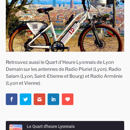
Retrouvez aussi le Quart d’Heure Lyonnais de Lyon
Demain sur les antennes de Radio Pluriel (Lyon). Radio
Salam (Lyon, Saint-Etienne et Bourg) et Radio Arménie
(Lyon et Vienne)
Le Quart d'heure Lyonnais