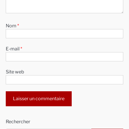
Nom
*
E-mail
*
Site web
Alternative:
Rechercher