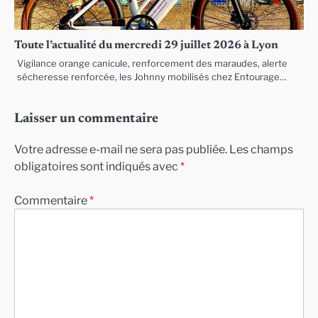
Toute l’actualité du mercredi 29 juillet 2026 à Lyon
Vigilance orange canicule, renforcement des maraudes, alerte
sécheresse renforcée, les Johnny mobilisés chez Entourage…
Laisser un commentaire
Votre adresse e-mail ne sera pas publiée.
Les champs
obligatoires sont indiqués avec
*
Commentaire
*