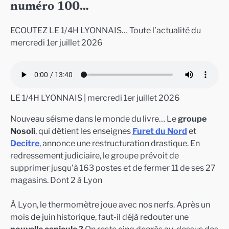
numéro 100…
ECOUTEZ LE 1/4H LYONNAIS… Toute l’actualité du
mercredi 1er juillet 2026
LE 1/4H LYONNAIS | mercredi 1er juillet 2026
Nouveau séisme dans le monde du livre… Le
groupe
Nosoli
, qui détient les enseignes
Furet du Nord
et
Decitre
, annonce une restructuration drastique. En
redressement judiciaire, le groupe prévoit de
supprimer jusqu’à 163 postes et de fermer 11 de ses 27
magasins. Dont 2 à Lyon
À Lyon, le thermomètre joue avec nos nerfs. Après un
mois de juin historique, faut-il déjà redouter une