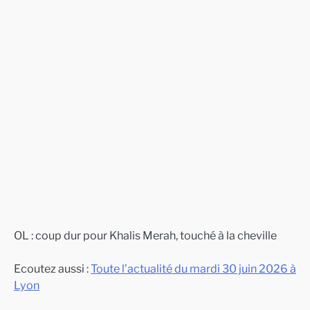
OL : coup dur pour Khalis Merah, touché à la cheville
Ecoutez aussi :
Toute l’actualité du mardi 30 juin 2026 à
Lyon