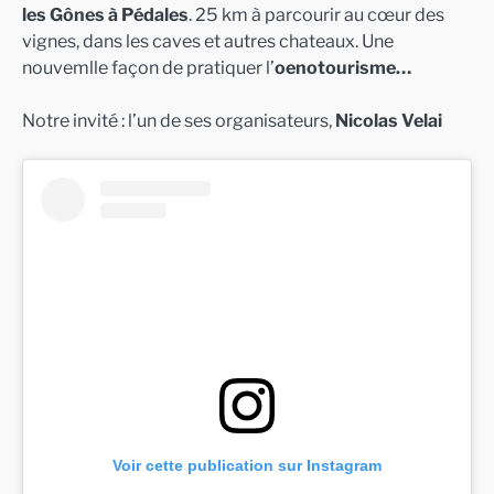
les Gônes à Pédales
. 25 km à parcourir au cœur des
vignes, dans les caves et autres chateaux. Une
nouvemlle façon de pratiquer l’
oenotourisme…
Notre invité : l’un de ses organisateurs,
Nicolas Velai
Voir cette publication sur Instagram