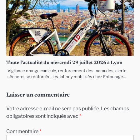
Toute l’actualité du mercredi 29 juillet 2026 à Lyon
Vigilance orange canicule, renforcement des maraudes, alerte
sécheresse renforcée, les Johnny mobilisés chez Entourage…
Laisser un commentaire
Votre adresse e-mail ne sera pas publiée.
Les champs
obligatoires sont indiqués avec
*
Commentaire
*