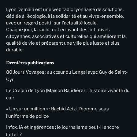
Lyon Demain est une web radio lyonnaise de solutions,
dédiée à l’écologie, à la solidarité et au vivre-ensemble,
avec un regard positif sur l’actualité locale.
Chaque jour, la radio met en avant des initiatives
citoyennes, associatives et culturelles qui améliorent la
qualité de vie et préparent une ville plus juste et plus
durable.
Dernières publications
80 Jours Voyages : au cœur du Lengai avec Guy de Saint-
Cyr
Le Crépin de Lyon (Maison Baudière) : l’histoire vivante du
cuir
« Un sur un million » : Rachid Azizi, l’homme sous
l’uniforme de police
Infox, IA et ingérences : le journalisme peut-il encore
lutter ?