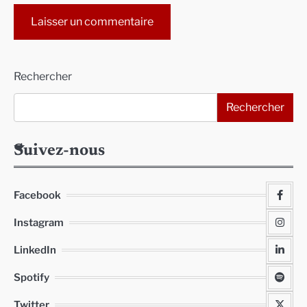
Alternative:
Rechercher
Rechercher
Suivez-nous
Facebook
Instagram
LinkedIn
Spotify
Twitter