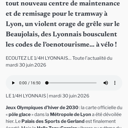
tout nouveau centre de maintenance
et de remisage pour le tramway à
Lyon, un violent orage de grêle sur le
Beaujolais, des Lyonnais bousculent
les codes de l’oenotourisme… à vélo !
ECOUTEZ LE 1/4H LYONNAIS… Toute l’actualité du
mardi 30 juin 2026
LE 1/4H LYONNAIS | mardi 30 juin 2026
Jeux Olympiques d’hiver de 2030
: la carte officielle du
«
pôle glace
» dans la
Métropole de Lyon
a été dévoilée
hier. Le
Palais des Sports de Gerland
est finalement