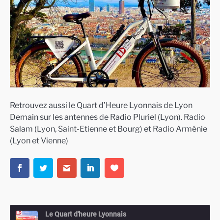
Retrouvez aussi le Quart d’Heure Lyonnais de Lyon
Demain sur les antennes de Radio Pluriel (Lyon). Radio
Salam (Lyon, Saint-Etienne et Bourg) et Radio Arménie
(Lyon et Vienne)
Le Quart d'heure Lyonnais