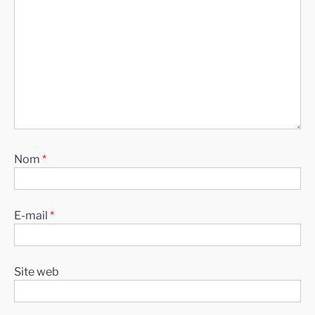
Nom
*
E-mail
*
Site web