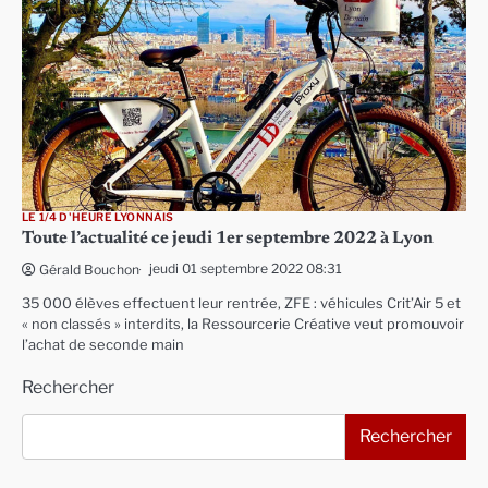
LE 1/4 D'HEURE LYONNAIS
Toute l’actualité ce jeudi 1er septembre 2022 à Lyon
jeudi 01 septembre 2022 08:31
Gérald Bouchon
35 000 élèves effectuent leur rentrée, ZFE : véhicules Crit’Air 5 et
« non classés » interdits, la Ressourcerie Créative veut promouvoir
l’achat de seconde main
Rechercher
Rechercher