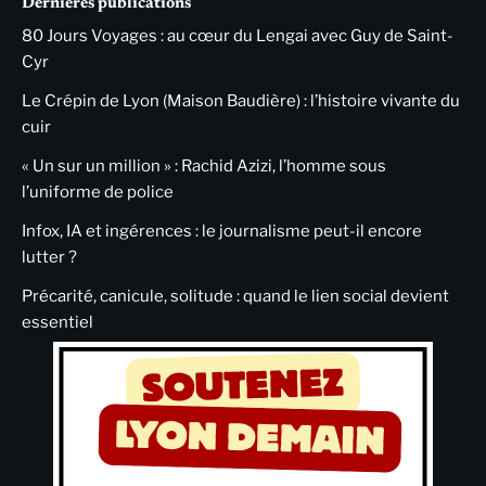
Dernières publications
80 Jours Voyages : au cœur du Lengai avec Guy de Saint-
Cyr
Le Crépin de Lyon (Maison Baudière) : l’histoire vivante du
cuir
« Un sur un million » : Rachid Azizi, l’homme sous
l’uniforme de police
Infox, IA et ingérences : le journalisme peut-il encore
lutter ?
Précarité, canicule, solitude : quand le lien social devient
essentiel