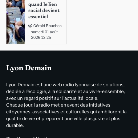
quand le lien
social devient
essentiel
Gérald Bouchon
samedi 01 août
2026 13:25
Lyon Demain
Lyon Demain est une web radio lyonnaise de solutions,
dédiée à l’écologie, à la solidarité et au vivre-ensemble,
avec un regard positif sur l’actualité locale.
Chaque jour, la radio met en avant des initiatives
citoyennes, associatives et culturelles qui améliorent la
qualité de vie et préparent une ville plus juste et plus
durable.