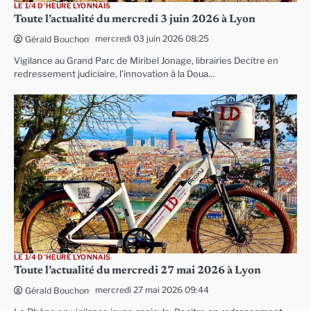
LE 1/4 D'HEURE LYONNAIS
Toute l’actualité du mercredi 3 juin 2026 à Lyon
mercredi 03 juin 2026 08:25
Gérald Bouchon
Vigilance au Grand Parc de Miribel Jonage, librairies Decitre en
redressement judiciaire, l’innovation à la Doua…
LE 1/4 D'HEURE LYONNAIS
Toute l’actualité du mercredi 27 mai 2026 à Lyon
mercredi 27 mai 2026 09:44
Gérald Bouchon