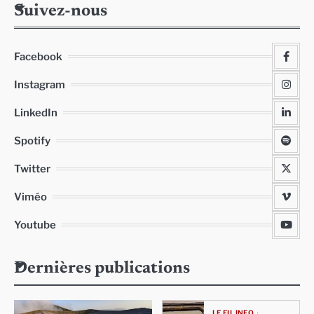
Suivez-nous
Facebook
Instagram
LinkedIn
Spotify
Twitter
Viméo
Youtube
Dernières publications
LE FIL INFO