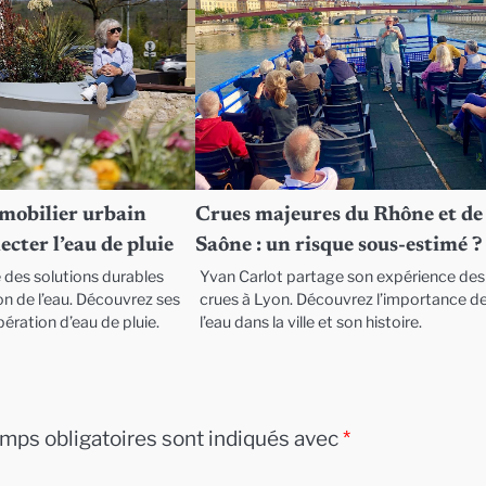
 mobilier urbain
Crues majeures du Rhône et de 
ecter l’eau de pluie
Saône : un risque sous-estimé ?
des solutions durables
Yvan Carlot partage son expérience des
on de l’eau. Découvrez ses
crues à Lyon. Découvrez l’importance d
ération d’eau de pluie.
l’eau dans la ville et son histoire.
mps obligatoires sont indiqués avec
*