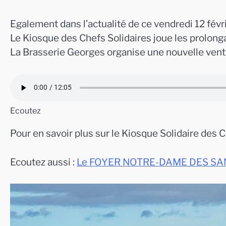
Egalement dans l’actualité de ce vendredi 12 févr
Le Kiosque des Chefs Solidaires joue les prolong
La Brasserie Georges organise une nouvelle ven
Ecoutez
Pour en savoir plus sur le Kiosque Solidaire des C
Ecoutez aussi :
Le FOYER NOTRE-DAME DES SANS-