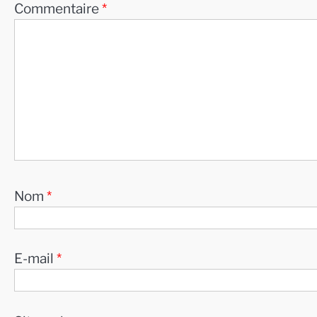
Commentaire
*
Nom
*
E-mail
*