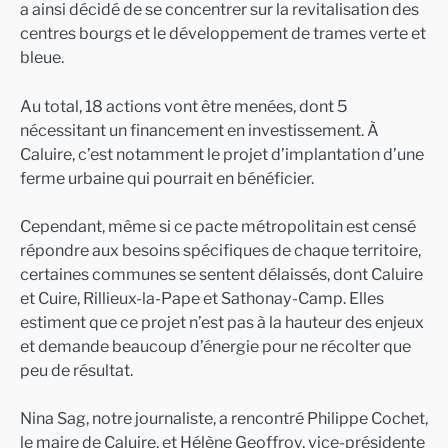
a ainsi décidé de se concentrer sur la revitalisation des
centres bourgs et le développement de trames verte et
bleue.
Au total, 18 actions vont être menées, dont 5
nécessitant un financement en investissement. À
Caluire, c’est notamment le projet d’implantation d’une
ferme urbaine qui pourrait en bénéficier.
Cependant, même si ce pacte métropolitain est censé
répondre aux besoins spécifiques de chaque territoire,
certaines communes se sentent délaissés, dont Caluire
et Cuire, Rillieux-la-Pape et Sathonay-Camp. Elles
estiment que ce projet n’est pas à la hauteur des enjeux
et demande beaucoup d’énergie pour ne récolter que
peu de résultat.
Nina Sag, notre journaliste, a rencontré Philippe Cochet,
le maire de Caluire, et Hélène Geoffroy, vice-présidente