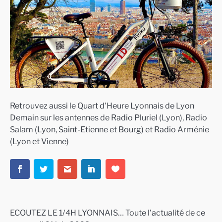
Retrouvez aussi le Quart d'Heure Lyonnais de Lyon
Demain sur les antennes de Radio Pluriel (Lyon), Radio
Salam (Lyon, Saint-Etienne et Bourg) et Radio Arménie
(Lyon et Vienne)
ECOUTEZ LE 1/4H LYONNAIS… Toute l’actualité de ce