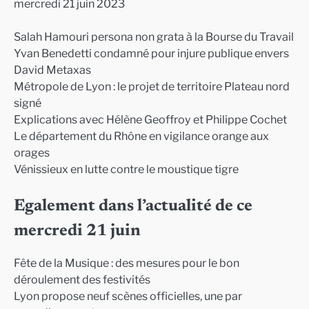
mercredi 21 juin 2023
Salah Hamouri persona non grata à la Bourse du Travail
Yvan Benedetti condamné pour injure publique envers
David Metaxas
Métropole de Lyon : le projet de territoire Plateau nord
signé
Explications avec Hélène Geoffroy et Philippe Cochet
Le département du Rhône en vigilance orange aux
orages
Vénissieux en lutte contre le moustique tigre
Egalement dans l’actualité de ce
mercredi 21 juin
Fête de la Musique : des mesures pour le bon
déroulement des festivités
Lyon propose neuf scènes officielles, une par