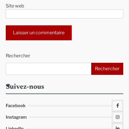
Site web
Alternative:
Rechercher
Rechercher
Suivez-nous
Facebook
Instagram
LinkedIn