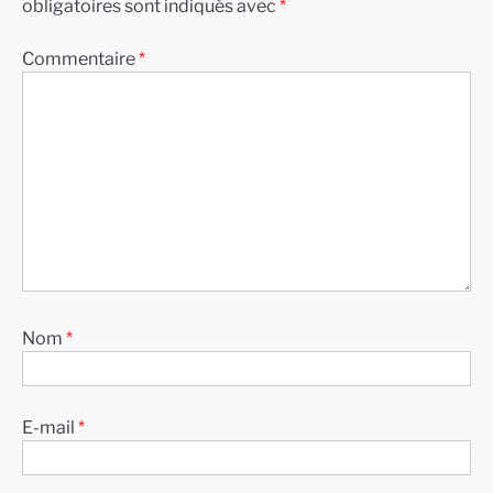
obligatoires sont indiqués avec
*
Commentaire
*
Nom
*
E-mail
*