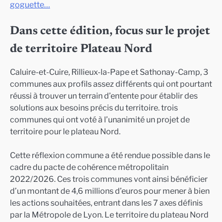
goguette…
Dans cette édition, focus sur le projet
de territoire Plateau Nord
Caluire-et-Cuire, Rillieux-la-Pape et Sathonay-Camp, 3
communes aux profils assez différents qui ont pourtant
réussi à trouver un terrain d’entente pour établir des
solutions aux besoins précis du territoire. trois
communes qui ont voté à l’unanimité un projet de
territoire pour le plateau Nord.
Cette réflexion commune a été rendue possible dans le
cadre du pacte de cohérence métropolitain
2022/2026. Ces trois communes vont ainsi bénéficier
d’un montant de 4,6 millions d’euros pour mener à bien
les actions souhaitées, entrant dans les 7 axes définis
par la Métropole de Lyon. Le territoire du plateau Nord