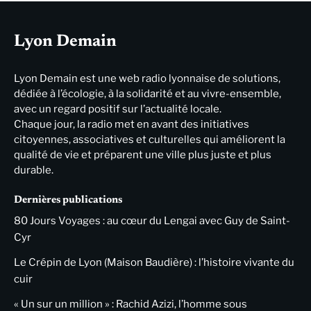
Lyon Demain
Lyon Demain est une web radio lyonnaise de solutions,
dédiée à l’écologie, à la solidarité et au vivre-ensemble,
avec un regard positif sur l’actualité locale.
Chaque jour, la radio met en avant des initiatives
citoyennes, associatives et culturelles qui améliorent la
qualité de vie et préparent une ville plus juste et plus
durable.
Dernières publications
80 Jours Voyages : au cœur du Lengai avec Guy de Saint-
Cyr
Le Crépin de Lyon (Maison Baudière) : l’histoire vivante du
cuir
« Un sur un million » : Rachid Azizi, l’homme sous