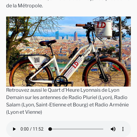
de la Métropole.
Retrouvez aussi le Quart d’Heure Lyonnais de Lyon
Demain sur les antennes de Radio Pluriel (Lyon), Radio
Salam (Lyon, Saint-Etienne et Bourg) et Radio Arménie
(Lyon et Vienne)