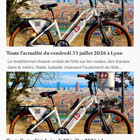
Toute l’actualité du vendredi 31 juillet 2026 à Lyon
Le traditionnel chassé-croisé de l’été sur les routes, des travaux
dans le métro, Nadir, Isabelle chassent l’isolement de l’été…