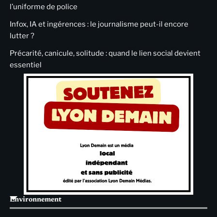
l’uniforme de police
Infox, IA et ingérences : le journalisme peut-il encore
lutter ?
Précarité, canicule, solitude : quand le lien social devient
essentiel
Environnement