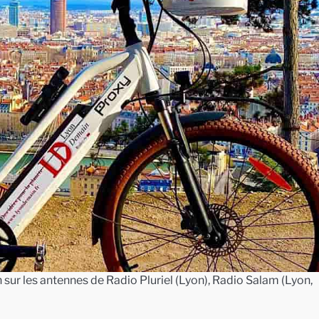
sur les antennes de Radio Pluriel (Lyon), Radio Salam (Lyon,