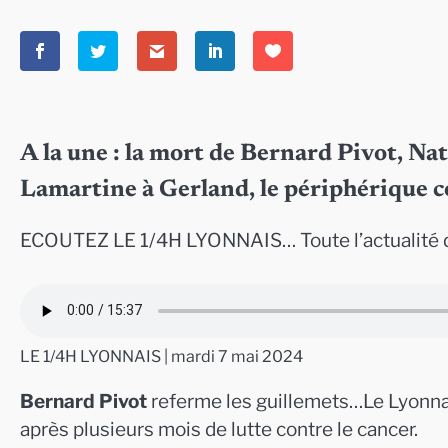
A la une : la mort de Bernard Pivot, Nat
Lamartine à Gerland, le périphérique 
ECOUTEZ LE 1/4H LYONNAIS… Toute l’actualité d
LE 1/4H LYONNAIS | mardi 7 mai 2024
Bernard Pivot
referme les guillemets…Le Lyonnai
après plusieurs mois de lutte contre le cancer.