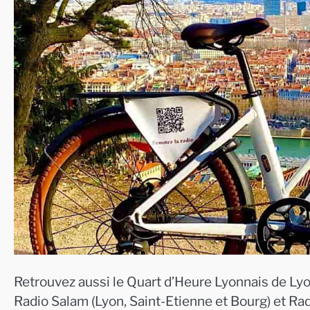
Retrouvez aussi le Quart d’Heure Lyonnais de Lyo
Radio Salam (Lyon, Saint-Etienne et Bourg) et Ra