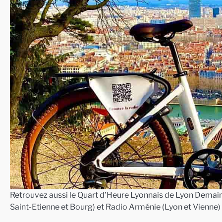
Retrouvez aussi le Quart d’Heure Lyonnais de Lyon Demain 
Saint-Etienne et Bourg) et Radio Arménie (Lyon et Vienne)