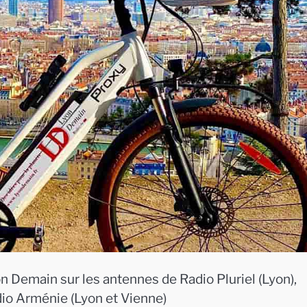
n Demain sur les antennes de Radio Pluriel (Lyon),
dio Arménie (Lyon et Vienne)