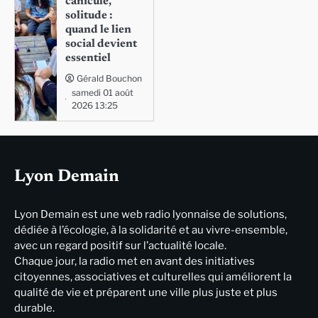
canicule,
solitude :
quand le lien
social devient
essentiel
Gérald Bouchon
samedi 01 août
2026 13:25
Lyon Demain
Lyon Demain est une web radio lyonnaise de solutions,
dédiée à l’écologie, à la solidarité et au vivre-ensemble,
avec un regard positif sur l’actualité locale.
Chaque jour, la radio met en avant des initiatives
citoyennes, associatives et culturelles qui améliorent la
qualité de vie et préparent une ville plus juste et plus
durable.