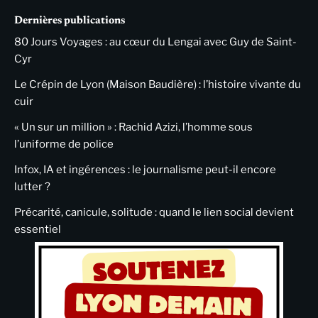
Dernières publications
80 Jours Voyages : au cœur du Lengai avec Guy de Saint-
Cyr
Le Crépin de Lyon (Maison Baudière) : l’histoire vivante du
cuir
« Un sur un million » : Rachid Azizi, l’homme sous
l’uniforme de police
Infox, IA et ingérences : le journalisme peut-il encore
lutter ?
Précarité, canicule, solitude : quand le lien social devient
essentiel