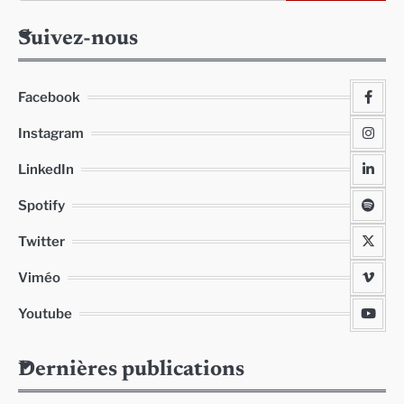
Suivez-nous
Facebook
Instagram
LinkedIn
Spotify
Twitter
Viméo
Youtube
Dernières publications