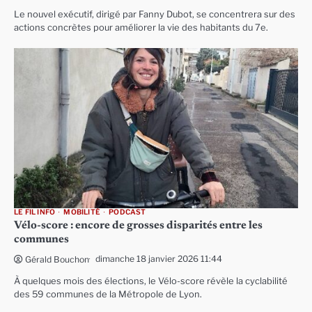
Le nouvel exécutif, dirigé par Fanny Dubot, se concentrera sur des
actions concrètes pour améliorer la vie des habitants du 7e.
LE FIL INFO
MOBILITÉ
PODCAST
Vélo-score : encore de grosses disparités entre les
communes
dimanche 18 janvier 2026 11:44
Gérald Bouchon
À quelques mois des élections, le Vélo-score révèle la cyclabilité
des 59 communes de la Métropole de Lyon.