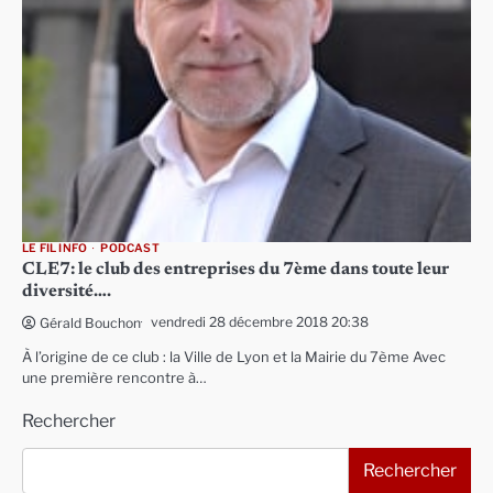
LE FIL INFO
PODCAST
CLE7: le club des entreprises du 7ème dans toute leur
diversité….
vendredi 28 décembre 2018 20:38
Gérald Bouchon
À l’origine de ce club : la Ville de Lyon et la Mairie du 7ème Avec
une première rencontre à…
Rechercher
Rechercher