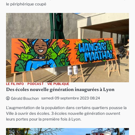
le périphérique coupé
LE FIL INFO
PODCAST
VIE PUBLIQUE
Des écoles nouvelle génération inaugurées à Lyon
samedi 09 septembre 2023 08:24
Gérald Bouchon
L’augmentation de la population dans certains quartiers pousse la
Ville à ouvrir des écoles. 3 écoles nouvelle génération ouvrent
leurs portes pour la première fois à Lyon.