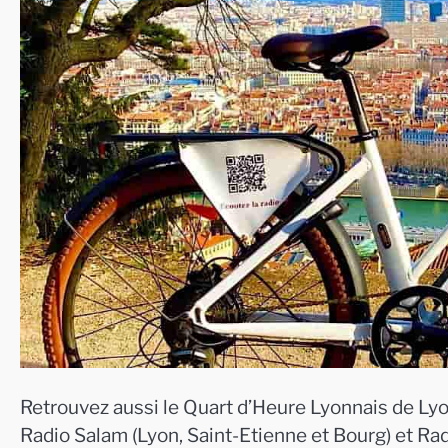
Retrouvez aussi le Quart d’Heure Lyonnais de Lyo
Radio Salam (Lyon, Saint-Etienne et Bourg) et Ra