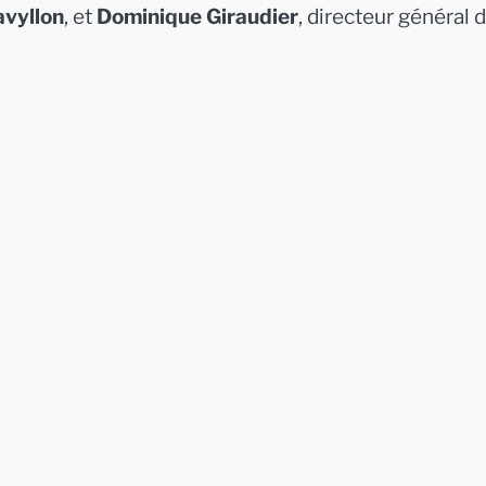
vyllon
, et
Dominique Giraudier
, directeur général 