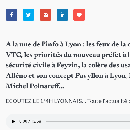
A la une de l’info à Lyon : les feux de la
VTC, les priorités du nouveau préfet à 
sécurité civile à Feyzin, la colère des
Alléno et son concept Pavyllon à Lyon, l
Michel Polnareff…
ECOUTEZ LE 1/4H LYONNAIS… Toute l’actualité 