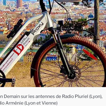
n Demain sur les antennes de Radio Pluriel (Lyon),
dio Arménie (Lyon et Vienne)