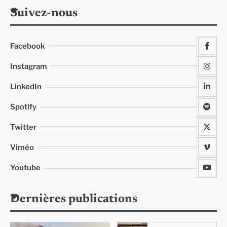
Suivez-nous
Facebook
Instagram
LinkedIn
Spotify
Twitter
Viméo
Youtube
Dernières publications