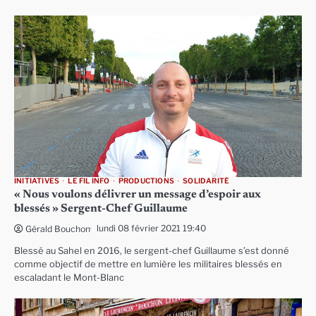
INITIATIVES
LE FIL INFO
PRODUCTIONS
SOLIDARITÉ
« Nous voulons délivrer un message d’espoir aux
blessés » Sergent-Chef Guillaume
lundi 08 février 2021 19:40
Gérald Bouchon
Blessé au Sahel en 2016, le sergent-chef Guillaume s’est donné
comme objectif de mettre en lumière les militaires blessés en
escaladant le Mont-Blanc