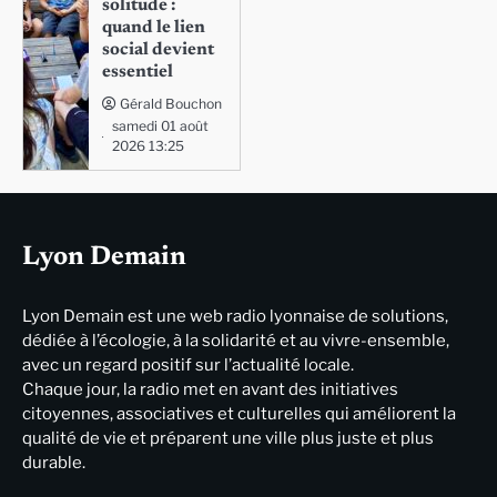
solitude :
quand le lien
social devient
essentiel
Gérald Bouchon
samedi 01 août
2026 13:25
Lyon Demain
Lyon Demain est une web radio lyonnaise de solutions,
dédiée à l’écologie, à la solidarité et au vivre-ensemble,
avec un regard positif sur l’actualité locale.
Chaque jour, la radio met en avant des initiatives
citoyennes, associatives et culturelles qui améliorent la
qualité de vie et préparent une ville plus juste et plus
durable.