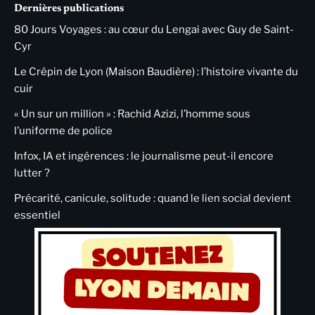
Dernières publications
80 Jours Voyages : au cœur du Lengai avec Guy de Saint-
Cyr
Le Crépin de Lyon (Maison Baudière) : l’histoire vivante du
cuir
« Un sur un million » : Rachid Azizi, l’homme sous
l’uniforme de police
Infox, IA et ingérences : le journalisme peut-il encore
lutter ?
Précarité, canicule, solitude : quand le lien social devient
essentiel