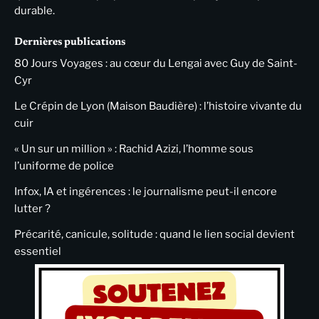
durable.
Dernières publications
80 Jours Voyages : au cœur du Lengai avec Guy de Saint-
Cyr
Le Crépin de Lyon (Maison Baudière) : l’histoire vivante du
cuir
« Un sur un million » : Rachid Azizi, l’homme sous
l’uniforme de police
Infox, IA et ingérences : le journalisme peut-il encore
lutter ?
Précarité, canicule, solitude : quand le lien social devient
essentiel