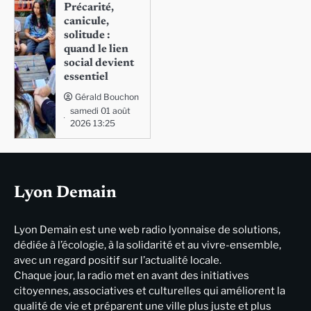
Précarité,
canicule,
solitude :
quand le lien
social devient
essentiel
Gérald Bouchon
samedi 01 août
2026 13:25
Lyon Demain
Lyon Demain est une web radio lyonnaise de solutions,
dédiée à l’écologie, à la solidarité et au vivre-ensemble,
avec un regard positif sur l’actualité locale.
Chaque jour, la radio met en avant des initiatives
citoyennes, associatives et culturelles qui améliorent la
qualité de vie et préparent une ville plus juste et plus