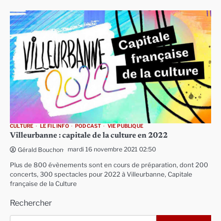
CULTURE
LE FIL INFO
PODCAST
VIE PUBLIQUE
Villeurbanne : capitale de la culture en 2022
mardi 16 novembre 2021 02:50
Gérald Bouchon
Plus de 800 évènements sont en cours de préparation, dont 200
concerts, 300 spectacles pour 2022 à Villeurbanne, Capitale
française de la Culture
Rechercher