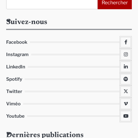
Rechercher
Suivez-nous
Facebook
Instagram
LinkedIn
Spotify
Twitter
Viméo
Youtube
Dernières publications