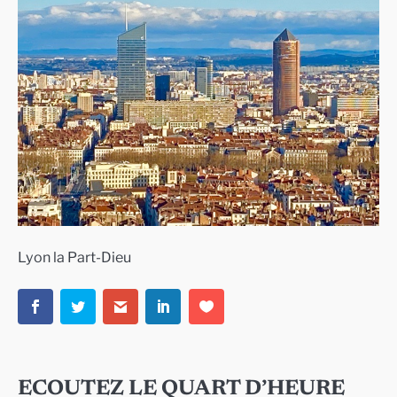
Lyon la Part-Dieu
ECOUTEZ LE QUART D’HEURE