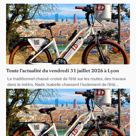
Toute l’actualité du vendredi 31 juillet 2026 à Lyon
Le traditionnel chassé-croisé de l’été sur les routes, des travaux
dans le métro, Nadir, Isabelle chassent l’isolement de l’été…