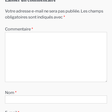
Laisser un commentaire
Votre adresse e-mail ne sera pas publiée.
Les champs
obligatoires sont indiqués avec
*
Commentaire
*
Nom
*