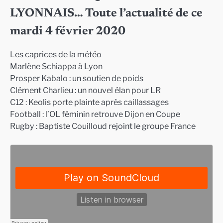
LYONNAIS… Toute l’actualité de ce
mardi 4 février 2020
Les caprices de la météo
Marlène Schiappa à Lyon
Prosper Kabalo : un soutien de poids
Clément Charlieu : un nouvel élan pour LR
C12 : Keolis porte plainte après caillassages
Football : l’OL féminin retrouve Dijon en Coupe
Rugby : Baptiste Couilloud rejoint le groupe France