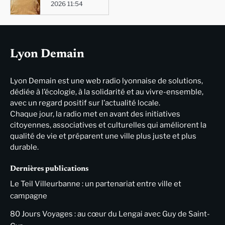
2026 11:54
Lyon Demain
Lyon Demain est une web radio lyonnaise de solutions,
dédiée à l’écologie, à la solidarité et au vivre-ensemble,
avec un regard positif sur l’actualité locale.
Chaque jour, la radio met en avant des initiatives
citoyennes, associatives et culturelles qui améliorent la
qualité de vie et préparent une ville plus juste et plus
durable.
Dernières publications
Le Teil Villeurbanne : un partenariat entre ville et
campagne
80 Jours Voyages : au cœur du Lengai avec Guy de Saint-