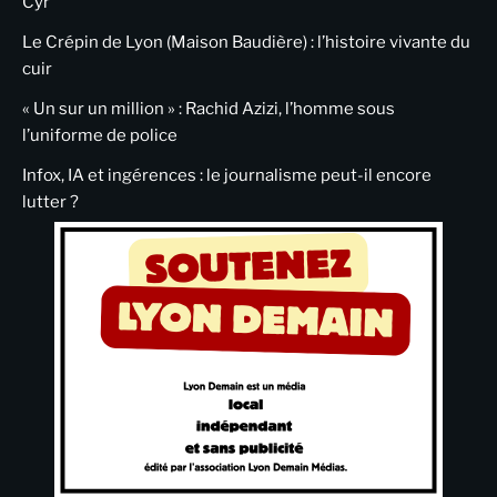
Cyr
Le Crépin de Lyon (Maison Baudière) : l’histoire vivante du
cuir
« Un sur un million » : Rachid Azizi, l’homme sous
l’uniforme de police
Infox, IA et ingérences : le journalisme peut-il encore
lutter ?