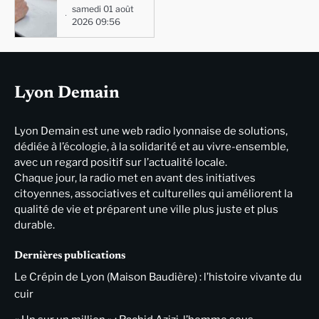
samedi 01 août
2026 09:56
Lyon Demain
Lyon Demain est une web radio lyonnaise de solutions,
dédiée à l’écologie, à la solidarité et au vivre-ensemble,
avec un regard positif sur l’actualité locale.
Chaque jour, la radio met en avant des initiatives
citoyennes, associatives et culturelles qui améliorent la
qualité de vie et préparent une ville plus juste et plus
durable.
Dernières publications
Le Crépin de Lyon (Maison Baudière) : l’histoire vivante du
cuir