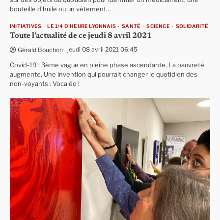
bouteille d’huile ou un vêtement…
INITIATIVES
LE 1/4 D'HEURE LYONNAIS
SANTÉ
SCIENCE
SOLIDARITÉ
Toute l’actualité de ce jeudi 8 avril 2021
jeudi 08 avril 2021 06:45
Gérald Bouchon
Covid-19 : 3ème vague en pleine phase ascendante, La pauvreté
augmente, Une invention qui pourrait changer le quotidien des
non-voyants : Vocaléo !