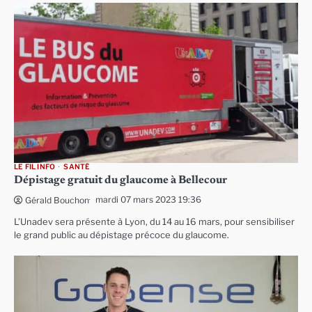
LE FIL INFO
SANTÉ
Dépistage gratuit du glaucome à Bellecour
mardi 07 mars 2023 19:36
Gérald Bouchon
L’Unadev sera présente à Lyon, du 14 au 16 mars, pour sensibiliser
le grand public au dépistage précoce du glaucome.