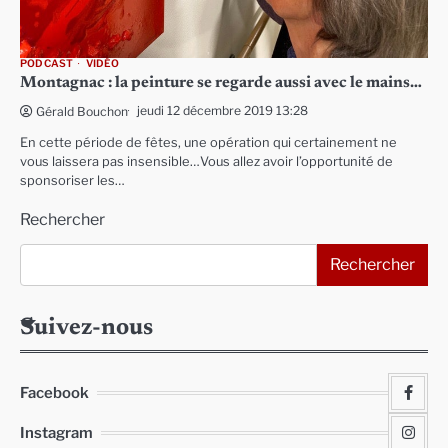
PODCAST
VIDÉO
Montagnac : la peinture se regarde aussi avec le mains…
jeudi 12 décembre 2019 13:28
Gérald Bouchon
En cette période de fêtes, une opération qui certainement ne
vous laissera pas insensible…Vous allez avoir l’opportunité de
sponsoriser les…
Rechercher
Rechercher
Suivez-nous
Facebook
Instagram