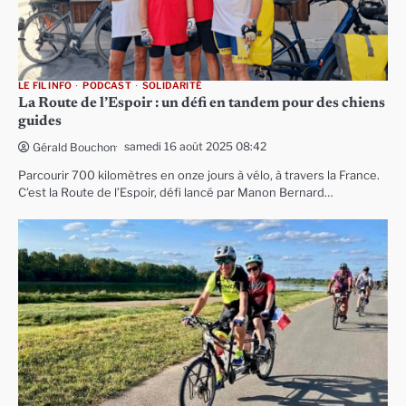
LE FIL INFO
PODCAST
SOLIDARITÉ
La Route de l’Espoir : un défi en tandem pour des chiens
guides
samedi 16 août 2025 08:42
Gérald Bouchon
Parcourir 700 kilomètres en onze jours à vélo, à travers la France.
C’est la Route de l’Espoir, défi lancé par Manon Bernard…