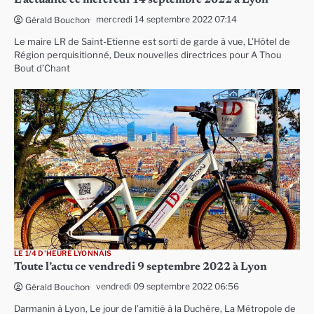
mercredi 14 septembre 2022 07:14
Gérald Bouchon
Le maire LR de Saint-Etienne est sorti de garde à vue, L’Hôtel de
Région perquisitionné, Deux nouvelles directrices pour A Thou
Bout d’Chant
LE 1/4 D'HEURE LYONNAIS
Toute l’actu ce vendredi 9 septembre 2022 à Lyon
vendredi 09 septembre 2022 06:56
Gérald Bouchon
Darmanin à Lyon, Le jour de l’amitié à la Duchère, La Métropole de