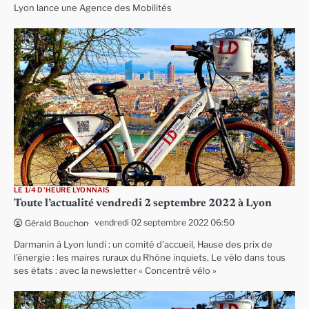
Lyon lance une Agence des Mobilités
LE 1/4 D'HEURE LYONNAIS
Toute l’actualité vendredi 2 septembre 2022 à Lyon
vendredi 02 septembre 2022 06:50
Gérald Bouchon
Darmanin à Lyon lundi : un comité d’accueil, Hause des prix de
l’énergie : les maires ruraux du Rhône inquiets, Le vélo dans tous
ses états : avec la newsletter « Concentré vélo »