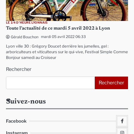
LE 1/4 D'HEURE LYONNAIS
Toute l’actualité de ce mardi 5 avril 2022 à Lyon
mardi 05 avril 2022 06:33
Gérald Bouchon
Lyon ville 30 : Grégory Doucet derrière les jumelles, gel :
arboriculteurs et viticulteurs sur le qui-vive, Festival Simple Comme
Bonjour samedi au Croiseur
Rechercher
Rechercher
Suivez-nous
Facebook
Instagram