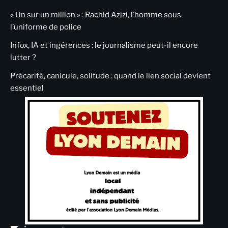
« Un sur un million » : Rachid Azizi, l’homme sous
l’uniforme de police
Infox, IA et ingérences : le journalisme peut-il encore
lutter ?
Précarité, canicule, solitude : quand le lien social devient
essentiel