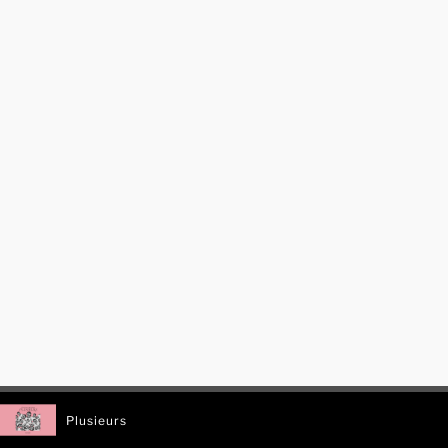
Plusieurs