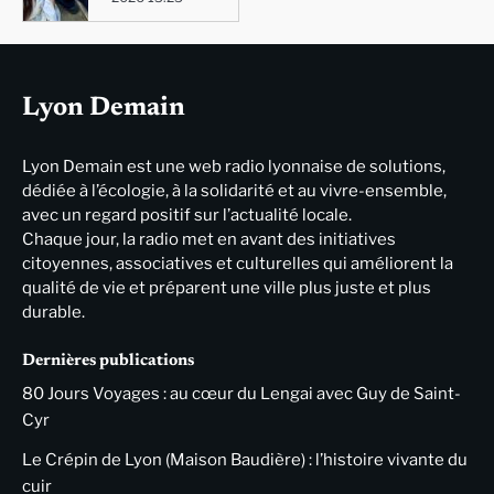
Lyon Demain
Lyon Demain est une web radio lyonnaise de solutions,
dédiée à l’écologie, à la solidarité et au vivre-ensemble,
avec un regard positif sur l’actualité locale.
Chaque jour, la radio met en avant des initiatives
citoyennes, associatives et culturelles qui améliorent la
qualité de vie et préparent une ville plus juste et plus
durable.
Dernières publications
80 Jours Voyages : au cœur du Lengai avec Guy de Saint-
Cyr
Le Crépin de Lyon (Maison Baudière) : l’histoire vivante du
cuir