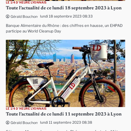
LE 1/4 D'HEURE LYONNAIS
Toute l’actualité de ce lundi 18 septembre 2023 à Lyon
lundi 18 septembre 2023 08:33
Gérald Bouchon
Banque Alimentaire du Rhône : des chiffres en hausse, un EHPAD
participe au World Cleanup Day
LE 1/4 D'HEURE LYONNAIS
Toute l’actualité de ce lundi 11 septembre 2023 à Lyon
lundi 11 septembre 2023 08:38
Gérald Bouchon