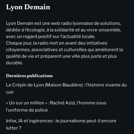
Lyon Demain
Lyon Demain est une web radio lyonnaise de solutions,
dédiée à l’écologie, à la solidarité et au vivre-ensemble,
avec un regard positif sur l’actualité locale.
Chaque jour, la radio met en avant des initiatives
citoyennes, associatives et culturelles qui améliorent la
qualité de vie et préparent une ville plus juste et plus
durable.
Dernières publications
Le Crépin de Lyon (Maison Baudière) : l’histoire vivante du
cuir
« Un sur un million » : Rachid Azizi, l’homme sous
l’uniforme de police
Infox, IA et ingérences : le journalisme peut-il encore
lutter ?