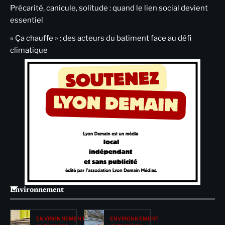
Précarité, canicule, solitude : quand le lien social devient
essentiel
« Ça chauffe » : des acteurs du batiment face au défi
climatique
Environnement
ENVIRONNEMENT
ENVIRONNEMENT