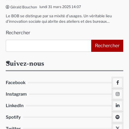
lundi 31 mars 2025 14:07
Gérald Bouchon
Le BOB se distingue par sa mixité d’usages. Un véritable lieu
d’innovation sociale qui abrite des ateliers et des bureaux…
Rechercher
Rechercher
Suivez-nous
Facebook
Instagram
LinkedIn
Spotify
Twitter