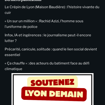
Dernières publications
Le Crépin de Lyon (Maison Baudière) : l’histoire vivante du
cuir
« Un sur un million » : Rachid Azizi, l’homme sous
l’uniforme de police
Infox, IA et ingérences : le journalisme peut-il encore
lutter ?
Précarité, canicule, solitude : quand le lien social devient
essentiel
« Ça chauffe » : des acteurs du batiment face au défi
climatique