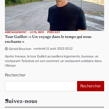
AMÉNAGEMENT
LE FIL INFO
PODCAST
Tour Guillot : « Un voyage dans le temps qui nous
enchante »
vendredi 11 août 2023 02:12
Gérald Bouchon
Après travaux, la tour Guillot accueillera logements, bureaux, un
restaurant Tetedoie en son sommet, un restaurant solidaire dans
l’Atrium
Rechercher
Rechercher
Suivez-nous