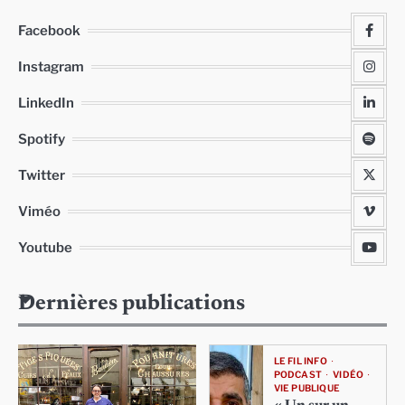
Facebook
Instagram
LinkedIn
Spotify
Twitter
Viméo
Youtube
Dernières publications
LE FIL INFO
PODCAST
VIDÉO
VIE PUBLIQUE