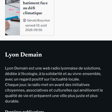
batiment face
au défi
climatique
Gérald Bouchon
samedi 01 août
2026 09:56
Lyon Demain
Lyon Demain est une web radio lyonnaise de solutions,
dédiée à l’écologie, à la solidarité et au vivre-ensemble,
avec un regard positif sur l’actualité locale.
Chaque jour, la radio met en avant des initiatives
citoyennes, associatives et culturelles qui améliorent la
qualité de vie et préparent une ville plus juste et plus
durable.