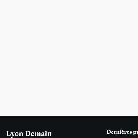
Dernières p
Lyon Demain