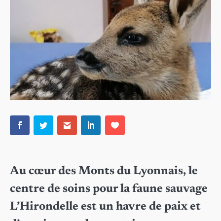
Au cœur des Monts du Lyonnais, le
centre de soins pour la faune sauvage
L’Hirondelle est un havre de paix et