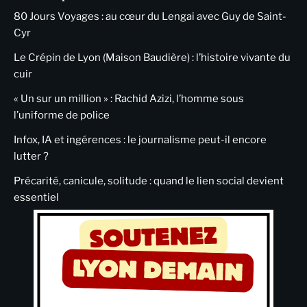
80 Jours Voyages : au cœur du Lengai avec Guy de Saint-
Cyr
Le Crépin de Lyon (Maison Baudière) : l’histoire vivante du
cuir
« Un sur un million » : Rachid Azizi, l’homme sous
l’uniforme de police
Infox, IA et ingérences : le journalisme peut-il encore
lutter ?
Précarité, canicule, solitude : quand le lien social devient
essentiel