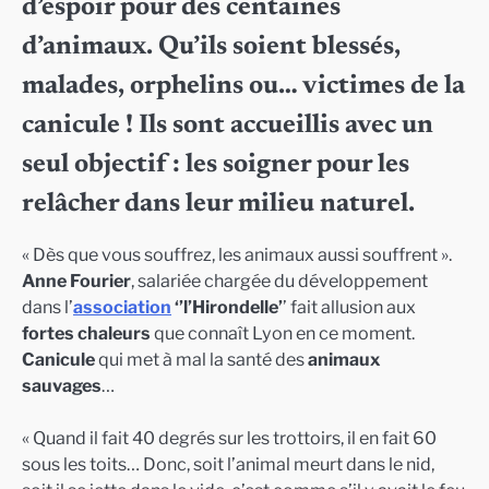
d’espoir pour des centaines
d’animaux. Qu’ils soient blessés,
malades, orphelins ou… victimes de la
canicule ! Ils sont accueillis avec un
seul objectif : les soigner pour les
relâcher dans leur milieu naturel.
« Dès que vous souffrez, les animaux aussi souffrent ».
Anne Fourier
, salariée chargée du développement
dans l’
association
‘’l’Hirondelle’
’ fait allusion aux
fortes chaleurs
que connaît Lyon en ce moment.
Canicule
qui met à mal la santé des
animaux
sauvages
…
« Quand il fait 40 degrés sur les trottoirs, il en fait 60
sous les toits… Donc, soit l’animal meurt dans le nid,