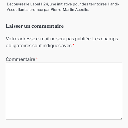
Découvrez le Label H24, une initiative pour des territoires Handi-
Acceuillants, promue par Pierre-Martin Aubelle.
Laisser un commentaire
Votre adresse e-mail ne sera pas publiée.
Les champs
obligatoires sont indiqués avec
*
Commentaire
*