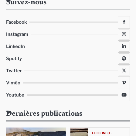
Suivez-nous
Facebook
Instagram
LinkedIn
Spotify
Twitter
Viméo
Youtube
Dernières publications
LE FIL INFO