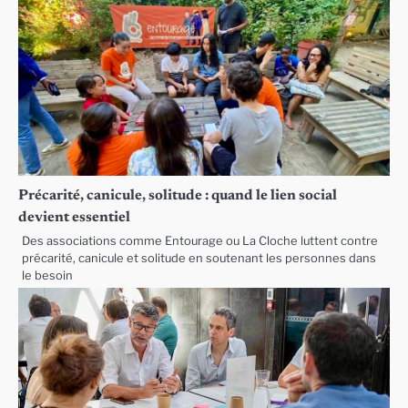
Précarité, canicule, solitude : quand le lien social
devient essentiel
Des associations comme Entourage ou La Cloche luttent contre
précarité, canicule et solitude en soutenant les personnes dans
le besoin