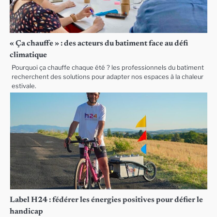
« Ça chauffe » : des acteurs du batiment face au défi
climatique
Pourquoi ça chauffe chaque été ? les professionnels du batiment
recherchent des solutions pour adapter nos espaces à la chaleur
estivale.
Label H24 : fédérer les énergies positives pour défier le
handicap