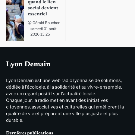
quand le lien
social devient
essentiel
Gérald Bouchon
samedi 01 août
2026 13:25
Lyon Demain
Lyon Demain est une web radio lyonnaise de solutions,
dédiée à l’écologie, à la solidarité et au vivre-ensemble,
avec un regard positif sur l’actualité locale.
Chaque jour, la radio met en avant des initiatives
citoyennes, associatives et culturelles qui améliorent la
qualité de vie et préparent une ville plus juste et plus
durable.
Dernières publications