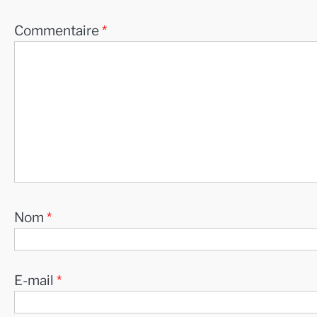
Commentaire
*
Nom
*
E-mail
*