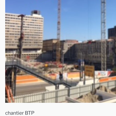
chantier BTP