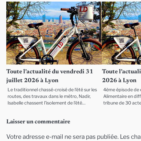
Toute l’actualité du vendredi 31
Toute l’actuali
juillet 2026 à Lyon
2026 à Lyon
Le traditionnel chassé-croisé de l’été sur les
4ème épisode de c
routes, des travaux dans le métro, Nadir,
Alimentaire en diffi
Isabelle chassent l’isolement de l’été…
tribune de 30 act
Laisser un commentaire
Votre adresse e-mail ne sera pas publiée.
Les cha