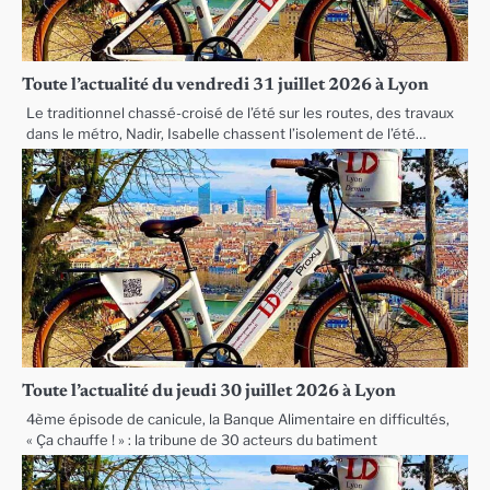
Toute l’actualité du vendredi 31 juillet 2026 à Lyon
Le traditionnel chassé-croisé de l’été sur les routes, des travaux
dans le métro, Nadir, Isabelle chassent l’isolement de l’été…
Toute l’actualité du jeudi 30 juillet 2026 à Lyon
4ème épisode de canicule, la Banque Alimentaire en difficultés,
« Ça chauffe ! » : la tribune de 30 acteurs du batiment