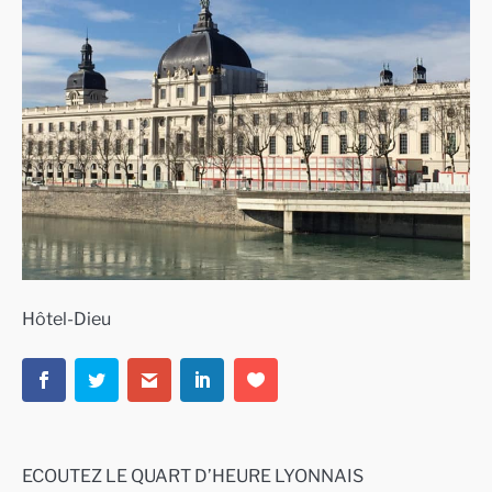
Hôtel-Dieu
ECOUTEZ LE QUART D’HEURE LYONNAIS