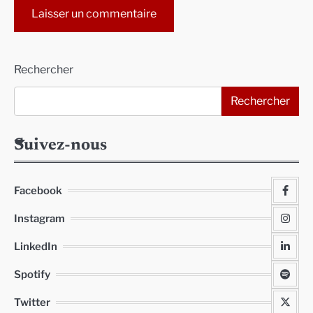
Alternative:
Rechercher
Rechercher
Suivez-nous
Facebook
Instagram
LinkedIn
Spotify
Twitter