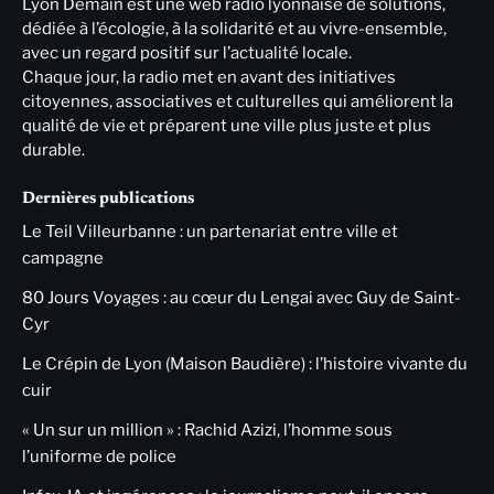
Lyon Demain est une web radio lyonnaise de solutions,
dédiée à l’écologie, à la solidarité et au vivre-ensemble,
avec un regard positif sur l’actualité locale.
Chaque jour, la radio met en avant des initiatives
citoyennes, associatives et culturelles qui améliorent la
qualité de vie et préparent une ville plus juste et plus
durable.
Dernières publications
Le Teil Villeurbanne : un partenariat entre ville et
campagne
80 Jours Voyages : au cœur du Lengai avec Guy de Saint-
Cyr
Le Crépin de Lyon (Maison Baudière) : l’histoire vivante du
cuir
« Un sur un million » : Rachid Azizi, l’homme sous
l’uniforme de police