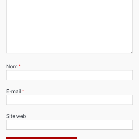
Nom
*
E-mail
*
Site web