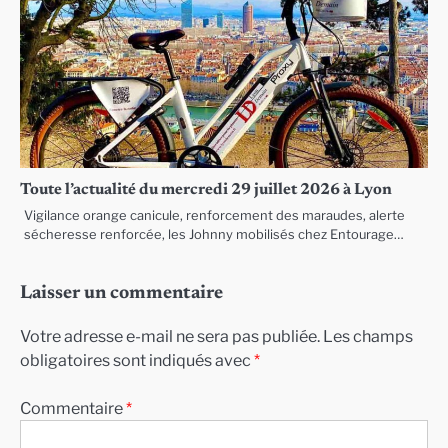
Toute l’actualité du mercredi 29 juillet 2026 à Lyon
Vigilance orange canicule, renforcement des maraudes, alerte
sécheresse renforcée, les Johnny mobilisés chez Entourage…
Laisser un commentaire
Votre adresse e-mail ne sera pas publiée.
Les champs
obligatoires sont indiqués avec
*
Commentaire
*