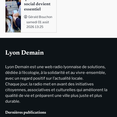
social devient
essentiel
Gérald Bouchon
samedi 01 août
2026 13:25
Lyon Demain
Lyon Demain est une web radio lyonnaise de solutions,
dédiée à l’écologie, à la solidarité et au vivre-ensemble,
avec un regard positif sur l’actualité locale.
Chaque jour, la radio met en avant des initiatives
citoyennes, associatives et culturelles qui améliorent la
qualité de vie et préparent une ville plus juste et plus
durable.
Dernières publications