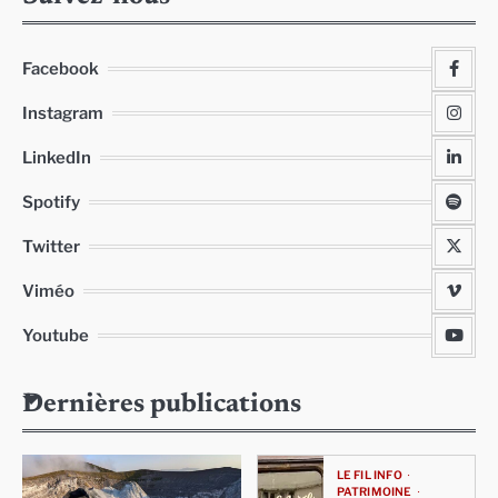
Facebook
Instagram
LinkedIn
Spotify
Twitter
Viméo
Youtube
Dernières publications
LE FIL INFO
PATRIMOINE