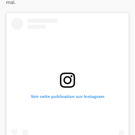
mai.
Voir cette publication sur Instagram