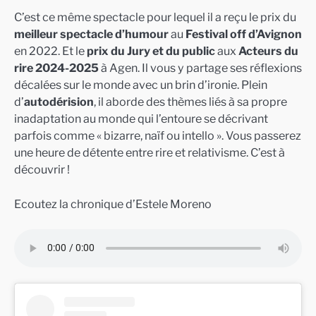
C’est ce même spectacle pour lequel il a reçu le prix du
meilleur spectacle d’humour
au
Festival off d’Avignon
en 2022. Et le
prix du Jury et du public
aux
Acteurs du
rire 2024-2025
à Agen. Il vous y partage ses réflexions
décalées sur le monde avec un brin d’ironie. Plein
d’
autodérision
, il aborde des thèmes liés à sa propre
inadaptation au monde qui l’entoure se décrivant
parfois comme « bizarre, naïf ou intello ». Vous passerez
une heure de détente entre rire et relativisme. C’est à
découvrir !
Ecoutez la chronique d’Estele Moreno