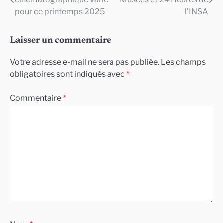
de
pour ce printemps 2025
l’INSA
l’article
Laisser un commentaire
Votre adresse e-mail ne sera pas publiée.
Les champs
obligatoires sont indiqués avec
*
Commentaire
*