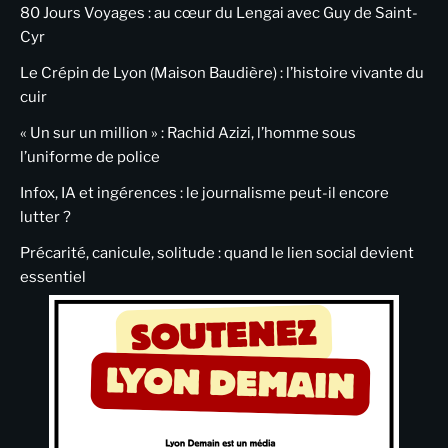
80 Jours Voyages : au cœur du Lengai avec Guy de Saint-
Cyr
Le Crépin de Lyon (Maison Baudière) : l’histoire vivante du
cuir
« Un sur un million » : Rachid Azizi, l’homme sous
l’uniforme de police
Infox, IA et ingérences : le journalisme peut-il encore
lutter ?
Précarité, canicule, solitude : quand le lien social devient
essentiel