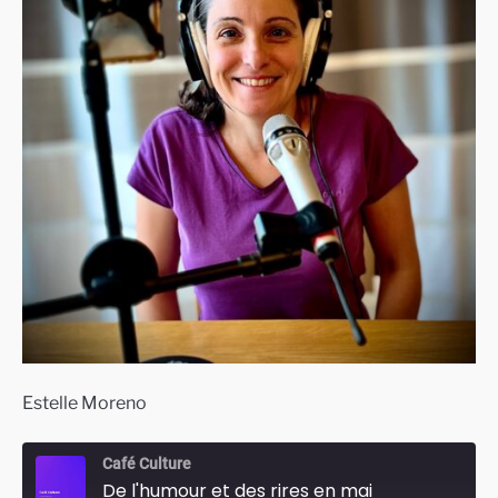
Estelle Moreno
Café Culture
De l'humour et des rires en mai