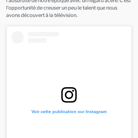
l’absurdité de notre époque avec un regard acéré. C’est
l’opportunité de creuser un peu le talent que nous
avons découvert à la télévision.
Voir cette publication sur Instagram