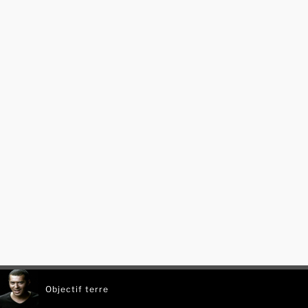
Objectif terre