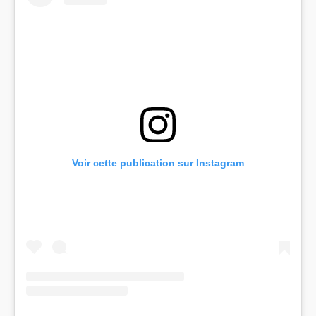
Voir cette publication sur Instagram