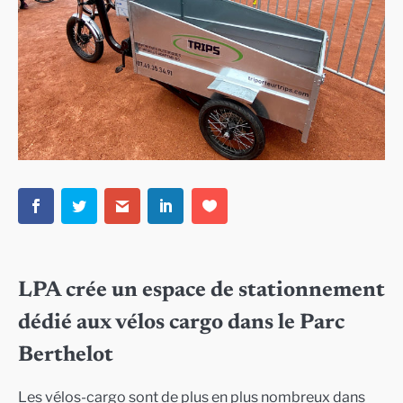
LPA crée un espace de stationnement
dédié aux vélos cargo dans le Parc
Berthelot
Les vélos-cargo sont de plus en plus nombreux dans