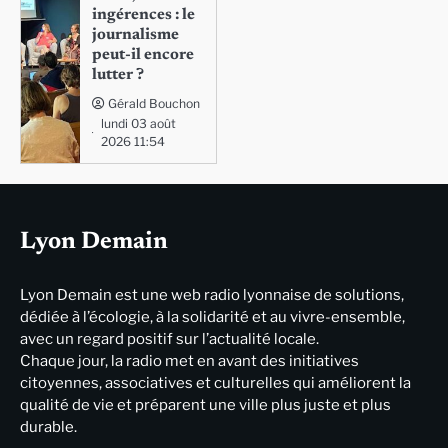
ingérences : le
journalisme
peut-il encore
lutter ?
Gérald Bouchon
lundi 03 août
2026 11:54
Lyon Demain
Lyon Demain est une web radio lyonnaise de solutions,
dédiée à l’écologie, à la solidarité et au vivre-ensemble,
avec un regard positif sur l’actualité locale.
Chaque jour, la radio met en avant des initiatives
citoyennes, associatives et culturelles qui améliorent la
qualité de vie et préparent une ville plus juste et plus
durable.