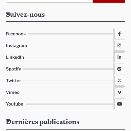
Suivez-nous
Facebook
Instagram
LinkedIn
Spotify
Twitter
Viméo
Youtube
Dernières publications