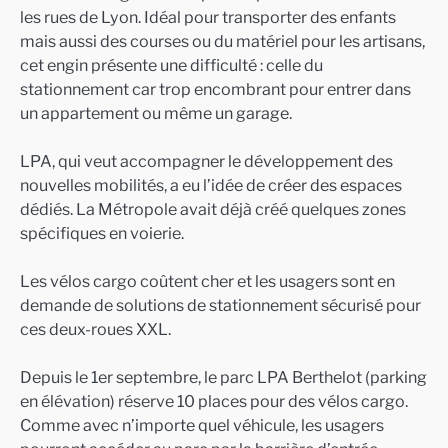
les rues de Lyon. Idéal pour transporter des enfants
mais aussi des courses ou du matériel pour les artisans,
cet engin présente une difficulté : celle du
stationnement car trop encombrant pour entrer dans
un appartement ou même un garage.
LPA, qui veut accompagner le développement des
nouvelles mobilités, a eu l’idée de créer des espaces
dédiés. La Métropole avait déjà créé quelques zones
spécifiques en voierie.
Les vélos cargo coûtent cher et les usagers sont en
demande de solutions de stationnement sécurisé pour
ces deux-roues XXL.
Depuis le 1er septembre, le parc LPA Berthelot (parking
en élévation) réserve 10 places pour des vélos cargo.
Comme avec n’importe quel véhicule, les usagers