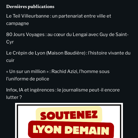
Dernières publications
Le Teil Villeurbanne : un partenariat entre ville et
campagne
80 Jours Voyages : au cœur du Lengai avec Guy de Saint-
Cyr
Le Crépin de Lyon (Maison Baudière) : l’histoire vivante du
cuir
« Un sur un million » : Rachid Azizi, l’homme sous
l’uniforme de police
Infox, IA et ingérences : le journalisme peut-il encore
lutter ?