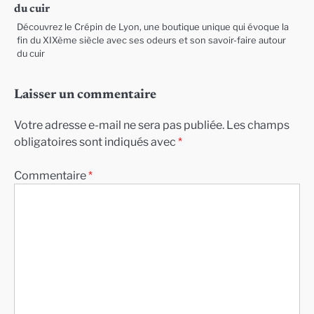
du cuir
Découvrez le Crépin de Lyon, une boutique unique qui évoque la
fin du XIXème siècle avec ses odeurs et son savoir-faire autour
du cuir
Laisser un commentaire
Votre adresse e-mail ne sera pas publiée.
Les champs
obligatoires sont indiqués avec
*
Commentaire
*