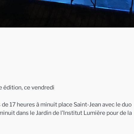
 édition, ce vendredi
de 17 heures à minuit place Saint-Jean avec le duo
minuit dans le Jardin de l’Institut Lumière pour de la