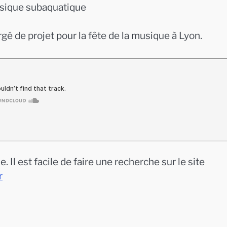
usique subaquatique
 de projet pour la fête de la musique à Lyon.
Il est facile de faire une recherche sur le site
r