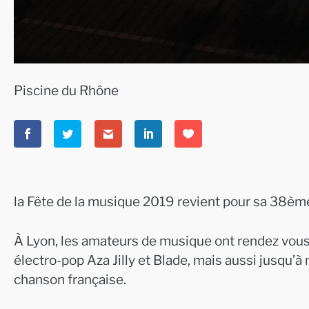
Piscine du Rhône
la Fête de la musique 2019 revient pour sa 38ème
À Lyon, les amateurs de musique ont rendez vous 
électro-pop Aza Jilly et Blade, mais aussi jusqu’à 
chanson française.