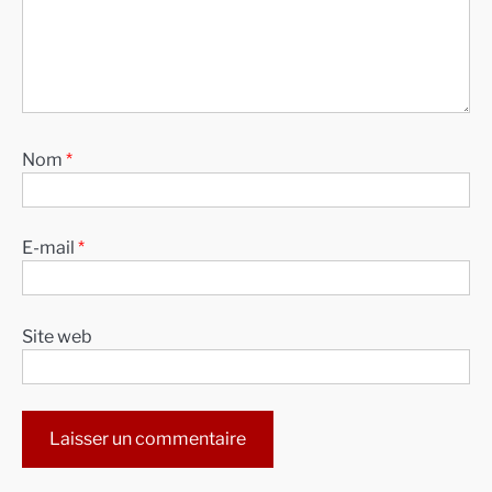
Nom
*
E-mail
*
Site web