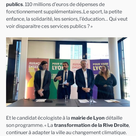
publics
. 110 millions d’euros de dépenses de
fonctionnement supplémentaires..Le sport, la petite
enfance, la solidarité, les seniors, l’éducation… Qui veut
voir disparaitre ces services publics ? »
Et le candidat écologiste à la
mairie de Lyon
détaille
son programme. « La
transformation de la Rive Droite
,
continuer à adapter la ville au changement climatique.