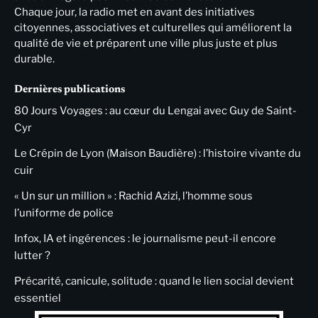
Chaque jour, la radio met en avant des initiatives
citoyennes, associatives et culturelles qui améliorent la
qualité de vie et préparent une ville plus juste et plus
durable.
Dernières publications
80 Jours Voyages : au cœur du Lengai avec Guy de Saint-
Cyr
Le Crépin de Lyon (Maison Baudière) : l’histoire vivante du
cuir
« Un sur un million » : Rachid Azizi, l’homme sous
l’uniforme de police
Infox, IA et ingérences : le journalisme peut-il encore
lutter ?
Précarité, canicule, solitude : quand le lien social devient
essentiel