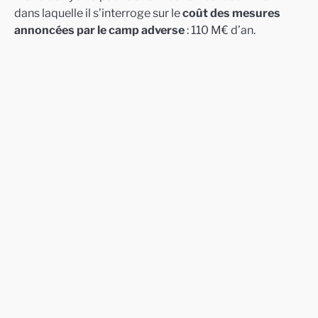
dans laquelle il s’interroge sur le
coût des mesures
annoncées par le camp adverse
: 110 M€ d’an.