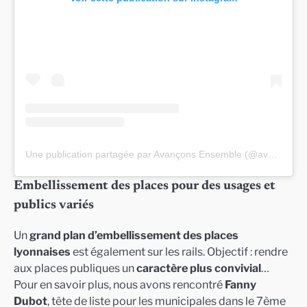
Une publication partagée par Avançons Ensemble (@avancons_ensemble2026)
Embellissement des places pour des usages et
publics variés
Un
grand plan d’embellissement des places
lyonnaises
est également sur les rails. Objectif : rendre
aux places publiques un
caractère plus convivial
…
Pour en savoir plus, nous avons rencontré
Fanny
Dubot
, tête de liste pour les municipales dans le 7ème