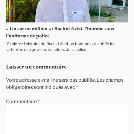
« Un sur un million » : Rachid Azizi, l’homme sous
l’uniforme de police
Explorez l’histoire de Rachid Azizi, un homme qui a défié les
attentes et a gravi les échelons de la police.
Laisser un commentaire
Votre adresse e-mail ne sera pas publiée.
Les champs
obligatoires sont indiqués avec
*
Commentaire
*