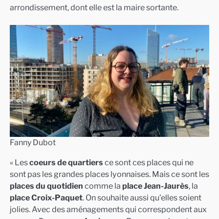
arrondissement, dont elle est la maire sortante.
Fanny Dubot
« Les
coeurs de quartiers
ce sont ces places qui ne
sont pas les grandes places lyonnaises. Mais ce sont les
places du quotidien
comme la
place Jean-Jaurès
, la
place Croix-Paquet
. On souhaite aussi qu’elles soient
jolies. Avec des aménagements qui correspondent aux