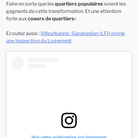
Faire en sorte que les
quartiers populaires
soient les
gagnants de cette transformation. Et une attention
forte aux
coeurs de quartiers
«
Ecoutez aussi :
Villeurbanne : Garabedian (LFI) prone
une Inspection du Logement
Voir cette publication sur Instagram