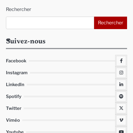
Alternative:
Rechercher
Rechercher
Suivez-nous
Facebook
Instagram
LinkedIn
Spotify
Twitter
Viméo
Youtube