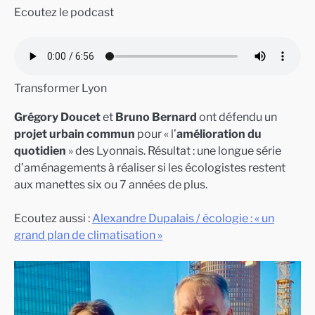
Ecoutez le podcast
Transformer Lyon
Grégory Doucet
et
Bruno Bernard
ont défendu un
projet urbain commun
pour « l’
amélioration du
quotidien
» des Lyonnais. Résultat : une longue série
d’aménagements à réaliser si les écologistes restent
aux manettes six ou 7 années de plus.
Ecoutez aussi :
Alexandre Dupalais / écologie : « un
grand plan de climatisation »