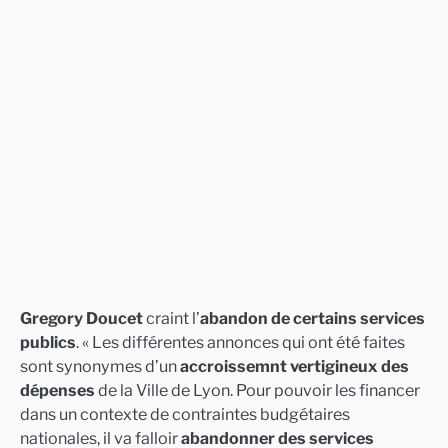
Gregory Doucet
craint l’
abandon de certains services
publics
. « Les différentes annonces qui ont été faites
sont synonymes d’un
accroissemnt vertigineux des
dépenses
de la Ville de Lyon. Pour pouvoir les financer
dans un contexte de contraintes budgétaires
nationales, il va falloir
abandonner des services