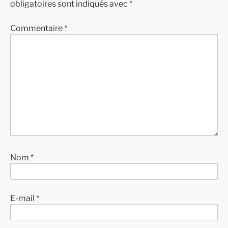
obligatoires sont indiqués avec
*
Commentaire
*
Nom
*
E-mail
*