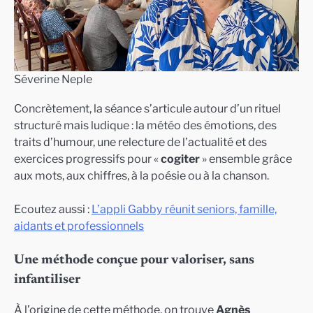
Séverine Neple
Concrètement, la séance s’articule autour d’un rituel
structuré mais ludique : la météo des émotions, des
traits d’humour, une relecture de l’actualité et des
exercices progressifs pour «
cogiter
» ensemble grâce
aux mots, aux chiffres, à la poésie ou à la chanson.
Ecoutez aussi :
L’appli Gabby réunit seniors, famille,
aidants et professionnels
Une méthode conçue pour valoriser, sans
infantiliser
À l’origine de cette méthode, on trouve
Agnès