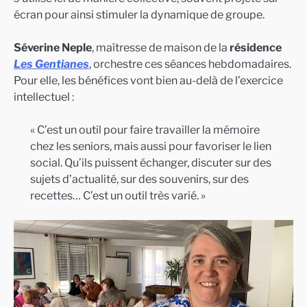
écran pour ainsi stimuler la dynamique de groupe.
Séverine Neple
, maîtresse de maison de la
résidence
Les Gentianes
, orchestre ces séances hebdomadaires.
Pour elle, les bénéfices vont bien au-delà de l’exercice
intellectuel :
« C’est un outil pour faire travailler la mémoire
chez les seniors, mais aussi pour favoriser le lien
social. Qu’ils puissent échanger, discuter sur des
sujets d’actualité, sur des souvenirs, sur des
recettes… C’est un outil très varié. »