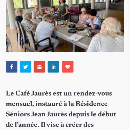
Le Café Jaurès est un rendez-vous
mensuel, instauré à la Résidence
Séniors Jean Jaurès depuis le début
de l’année. Il vise à créer des