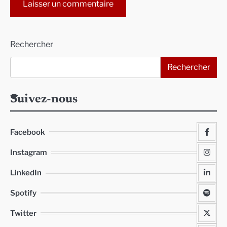
Alternative:
Rechercher
Rechercher
Suivez-nous
Facebook
Instagram
LinkedIn
Spotify
Twitter