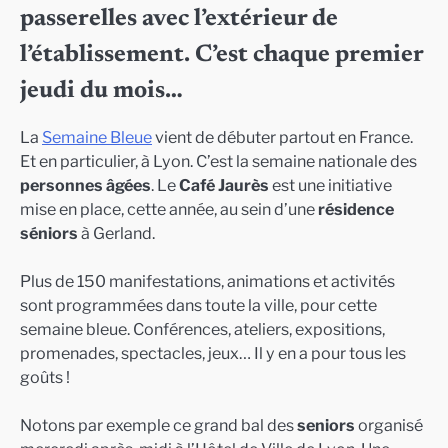
passerelles avec l’extérieur de
l’établissement. C’est chaque premier
jeudi du mois…
La
Semaine Bleue
vient de débuter partout en France.
Et en particulier, à Lyon. C’est la semaine nationale des
personnes âgées
. Le
Café Jaurès
est une initiative
mise en place, cette année, au sein d’une
résidence
séniors
à Gerland.
Plus de 150 manifestations, animations et activités
sont programmées dans toute la ville, pour cette
semaine bleue. Conférences, ateliers, expositions,
promenades, spectacles, jeux… Il y en a pour tous les
goûts !
Notons par exemple ce grand bal des
seniors
organisé