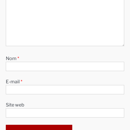
Nom
*
E-mail
*
Site web