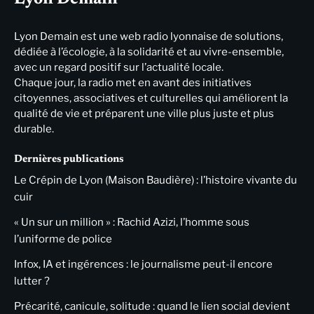
Lyon Demain est une web radio lyonnaise de solutions,
dédiée à l’écologie, à la solidarité et au vivre-ensemble,
avec un regard positif sur l’actualité locale.
Chaque jour, la radio met en avant des initiatives
citoyennes, associatives et culturelles qui améliorent la
qualité de vie et préparent une ville plus juste et plus
durable.
Dernières publications
Le Crépin de Lyon (Maison Baudière) : l’histoire vivante du
cuir
« Un sur un million » : Rachid Azizi, l’homme sous
l’uniforme de police
Infox, IA et ingérences : le journalisme peut-il encore
lutter ?
Précarité, canicule, solitude : quand le lien social devient