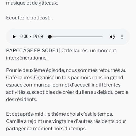
musique et de gâteaux.
Ecoutez le podcast…
PAPOT’ÂGE EPISODE 1 | Café Jaurès : un moment
intergénérationnel
Pour le deuxième épisode, nous sommes retournés au
Café Jaurès. Organisé un fois par mois dans un grand
espace commun qui permet d’accueillir différentes
activités susceptibles de créer du lien au delà du cercle
des résidents.
Et cet après-midi, le thème choisi c’est le temps.
Camille a rejoint une vingtaine d’autres résidents pour
partager ce moment hors du temps