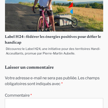
Label H24 : fédérer les énergies positives pour défier le
handicap
Découvrez le Label H24, une initiative pour des territoires Handi-
Acceuillants, promue par Pierre-Martin Aubelle.
Laisser un commentaire
Votre adresse e-mail ne sera pas publiée.
Les champs
obligatoires sont indiqués avec
*
Commentaire
*