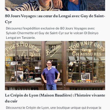
80 Jours Voyages : au cœur du Lengai avec Guy de Saint-
Cyr
Découvrez l’expédition exclusive de 80 Jours Voyages avec
Sylvain Chermette et Guy de Saint-Cyr sur le volcan Ol Doinyo
Lengai en Tanzanie.
Le Crépin de Lyon (Maison Baudière) : l’histoire vivante
du cuir
Découvrez le Crépin de Lyon, une boutique unique qui évoque la