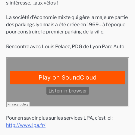
s’intéresse….aux vélos !
La société d’économie mixte qui gère la majeure partie
des parkings lyonnais a été créée en 1969…à l’époque
pour construire le premier parking de la ville.
Rencontre avec Louis Pelaez, PDG de Lyon Parc Auto
Pour en savoir plus sur les services LPA, c’est ici :
http://www.lpa.fr/