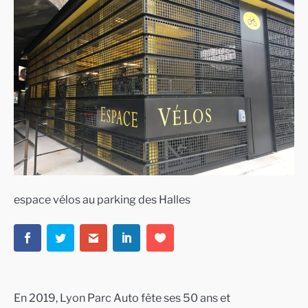
espace vélos au parking des Halles
En 2019, Lyon Parc Auto fête ses 50 ans et