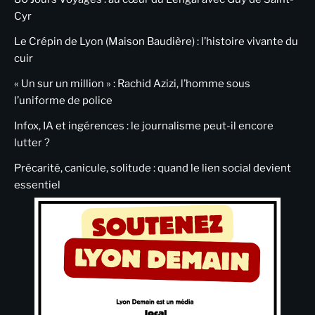
Cyr
Le Crépin de Lyon (Maison Baudière) : l’histoire vivante du
cuir
« Un sur un million » : Rachid Azizi, l’homme sous
l’uniforme de police
Infox, IA et ingérences : le journalisme peut-il encore
lutter ?
Précarité, canicule, solitude : quand le lien social devient
essentiel