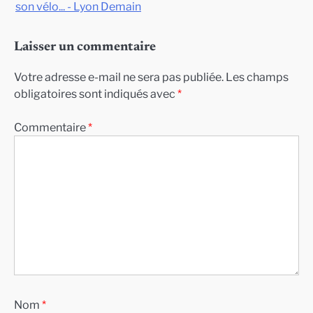
son vélo... - Lyon Demain
Laisser un commentaire
Votre adresse e-mail ne sera pas publiée.
Les champs
obligatoires sont indiqués avec
*
Commentaire
*
Nom
*