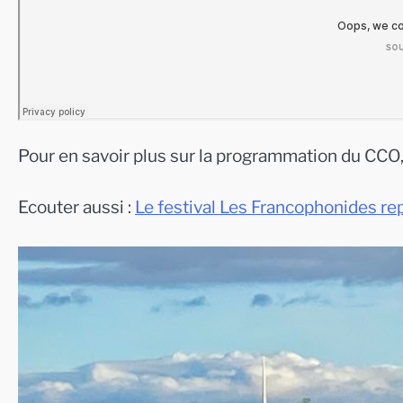
Pour en savoir plus sur la programmation du CCO,
Ecouter aussi :
Le festival Les Francophonides re