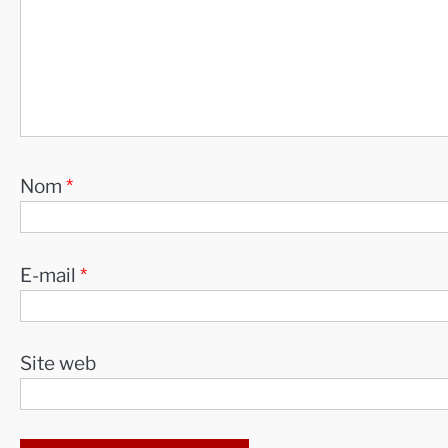
Nom
*
E-mail
*
Site web