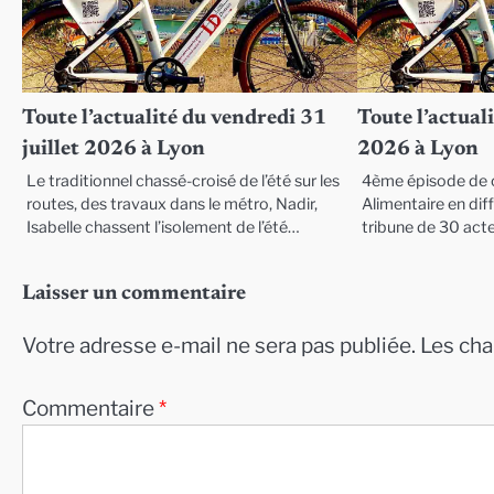
Toute l’actualité du vendredi 31
Toute l’actuali
juillet 2026 à Lyon
2026 à Lyon
Le traditionnel chassé-croisé de l’été sur les
4ème épisode de c
routes, des travaux dans le métro, Nadir,
Alimentaire en diffi
Isabelle chassent l’isolement de l’été…
tribune de 30 act
Laisser un commentaire
Votre adresse e-mail ne sera pas publiée.
Les cha
Commentaire
*