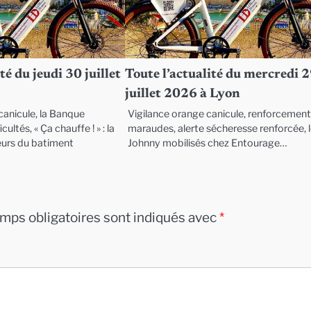
té du jeudi 30 juillet
Toute l’actualité du mercredi 
juillet 2026 à Lyon
anicule, la Banque
Vigilance orange canicule, renforcemen
cultés, « Ça chauffe ! » : la
maraudes, alerte sécheresse renforcée, 
eurs du batiment
Johnny mobilisés chez Entourage…
mps obligatoires sont indiqués avec
*