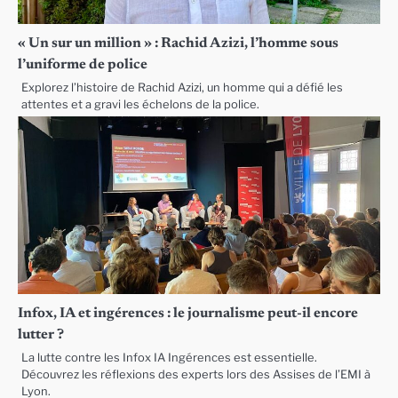
« Un sur un million » : Rachid Azizi, l’homme sous
l’uniforme de police
Explorez l’histoire de Rachid Azizi, un homme qui a défié les
attentes et a gravi les échelons de la police.
Infox, IA et ingérences : le journalisme peut-il encore
lutter ?
La lutte contre les Infox IA Ingérences est essentielle.
Découvrez les réflexions des experts lors des Assises de l’EMI à
Lyon.