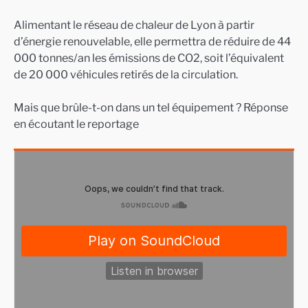
Alimentant le réseau de chaleur de Lyon à partir
d’énergie renouvelable, elle permettra de réduire de 44
000 tonnes/an les émissions de CO2, soit l’équivalent
de 20 000 véhicules retirés de la circulation.
Mais que brûle-t-on dans un tel équipement ? Réponse
en écoutant le reportage