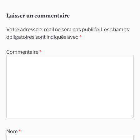
Laisser un commentaire
Votre adresse e-mail ne sera pas publiée.
Les champs
obligatoires sont indiqués avec
*
Commentaire
*
Nom
*