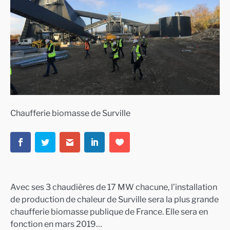
Chaufferie biomasse de Surville
Avec ses 3 chaudières de 17 MW chacune, l’installation
de production de chaleur de Surville sera la plus grande
chaufferie biomasse publique de France. Elle sera en
fonction en mars 2019…