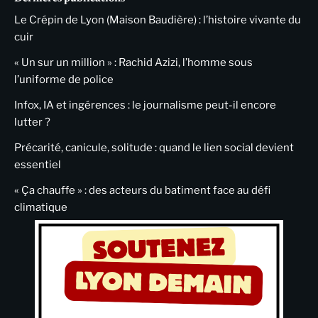
Le Crépin de Lyon (Maison Baudière) : l’histoire vivante du
cuir
« Un sur un million » : Rachid Azizi, l’homme sous
l’uniforme de police
Infox, IA et ingérences : le journalisme peut-il encore
lutter ?
Précarité, canicule, solitude : quand le lien social devient
essentiel
« Ça chauffe » : des acteurs du batiment face au défi
climatique