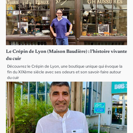
Le Crépin de Lyon (Maison Baudière) : l’histoire vivante
du cuir
Découvrez le Crépin de Lyon, une boutique unique qui évoque la
fin du XIXème siècle avec ses odeurs et son savoir-faire autour
du cuir