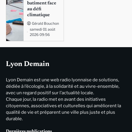
batiment face
au défi
climatique
Gérald Bouchon
samedi 01 août
2026 09:56
Lyon Demain
Lyon Demain est une web radio lyonnaise de solutions,
dédiée à l’écologie, à la solidarité et au vivre-ensemble,
avec un regard positif sur l’actualité locale.
Chaque jour, la radio met en avant des initiatives
citoyennes, associatives et culturelles qui améliorent la
qualité de vie et préparent une ville plus juste et plus
durable.
Dernières publications