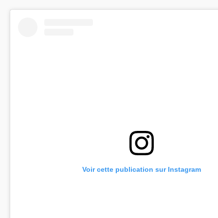
Voir cette publication sur Instagram