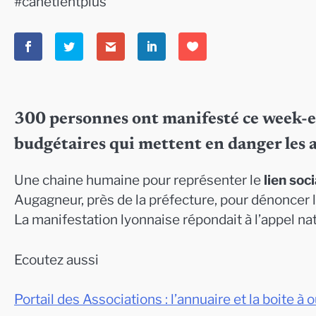
#canetientplus
300 personnes ont manifesté ce week-e
budgétaires qui mettent en danger les a
Une chaine humaine pour représenter le
lien soci
Augagneur, près de la préfecture, pour dénoncer 
La manifestation lyonnaise répondait à l’appel na
Ecoutez aussi
Portail des Associations : l’annuaire et la boite à 