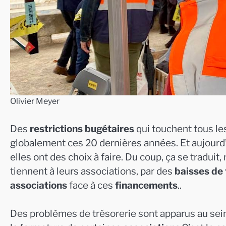
Olivier Meyer
Des
restrictions bugétaires
qui touchent tous les
globalement ces 20 dernières années. Et aujourd
elles ont des choix à faire. Du coup, ça se traduit
tiennent à leurs associations, par des
baisses de
associations
face à ces
financements
..
Des problèmes de trésorerie sont apparus au sein 