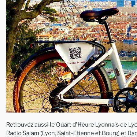
Retrouvez aussi le Quart d'Heure Lyonnais de Lyo
Radio Salam (Lyon, Saint-Etienne et Bourg) et Ra