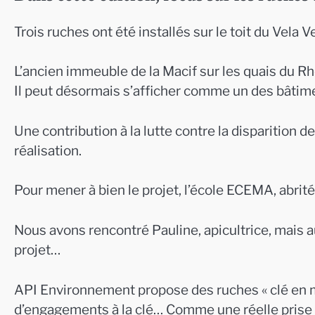
Trois ruches ont été installés sur le toit du Vela V
L’ancien immeuble de la Macif sur les quais du Rh
Il peut désormais s’afficher comme un des bâtime
Une contribution à la lutte contre la disparition 
réalisation.
Pour mener à bien le projet, l’école ECEMA, abrit
Nous avons rencontré Pauline, apicultrice, mais au
projet…
API Environnement propose des ruches « clé en m
d’engagements à la clé… Comme une réelle prise d