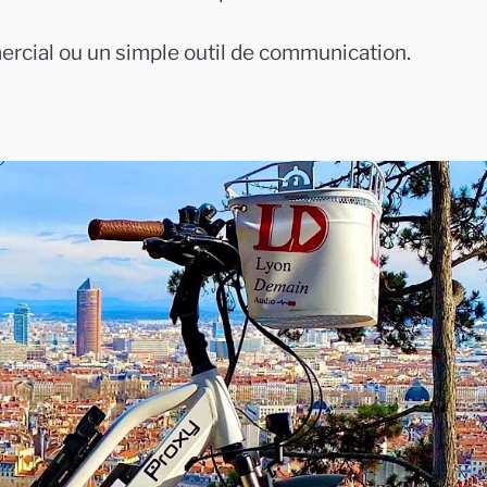
ercial ou un simple outil de communication.