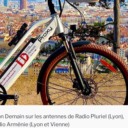
n Demain sur les antennes de Radio Pluriel (Lyon),
dio Arménie (Lyon et Vienne)