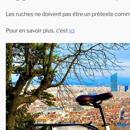
Les ruches ne doivent pas être un prétexte comm
Pour en savoir plus, c’est
ici