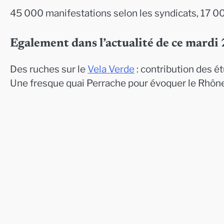
45 000 manifestations selon les syndicats, 17 00
Egalement dans l’actualité de ce mardi
Des ruches sur le
Vela Verde
: contribution des é
Une fresque quai Perrache pour évoquer le Rhône