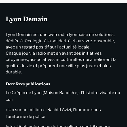
Lyon Demain
Lyon Demain est une web radio lyonnaise de solutions,
dédiée à l’écologie, à la solidarité et au vivre-ensemble,
avec un regard positif sur l’actualité locale.
Chaque jour, la radio met en avant des initiatives
citoyennes, associatives et culturelles qui améliorent la
qualité de vie et préparent une ville plus juste et plus
durable.
Dernières publications
Le Crépin de Lyon (Maison Baudière) : l’histoire vivante du
cuir
« Un sur un million » : Rachid Azizi, l’homme sous
l’uniforme de police
Infox, IA et ingérences : le journalisme peut-il encore