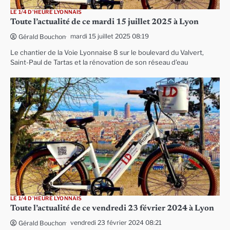
LE 1/4 D'HEURE LYONNAIS
Toute l’actualité de ce mardi 15 juillet 2025 à Lyon
mardi 15 juillet 2025 08:19
Gérald Bouchon
Le chantier de la Voie Lyonnaise 8 sur le boulevard du Valvert,
Saint-Paul de Tartas et la rénovation de son réseau d’eau
LE 1/4 D'HEURE LYONNAIS
Toute l’actualité de ce vendredi 23 février 2024 à Lyon
vendredi 23 février 2024 08:21
Gérald Bouchon