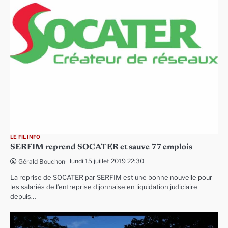
LE FIL INFO
SERFIM reprend SOCATER et sauve 77 emplois
lundi 15 juillet 2019 22:30
Gérald Bouchon
La reprise de SOCATER par SERFIM est une bonne nouvelle pour
les salariés de l’entreprise dijonnaise en liquidation judiciaire
depuis…