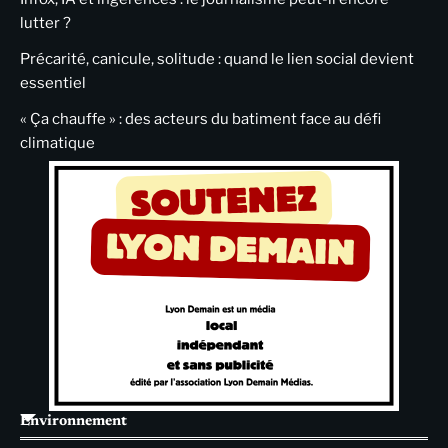
lutter ?
Précarité, canicule, solitude : quand le lien social devient
essentiel
« Ça chauffe » : des acteurs du batiment face au défi
climatique
Environnement