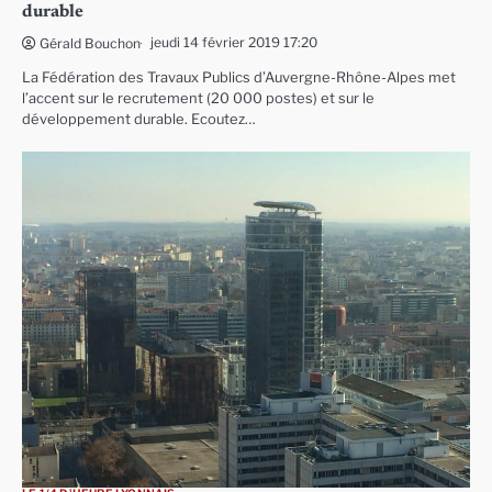
durable
jeudi 14 février 2019 17:20
Gérald Bouchon
La Fédération des Travaux Publics d’Auvergne-Rhône-Alpes met
l’accent sur le recrutement (20 000 postes) et sur le
développement durable. Ecoutez…