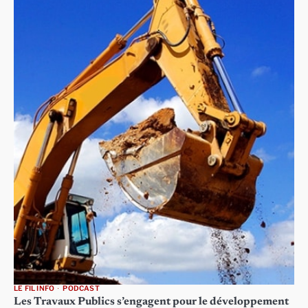
LE FIL INFO
PODCAST
Les Travaux Publics s’engagent pour le développement