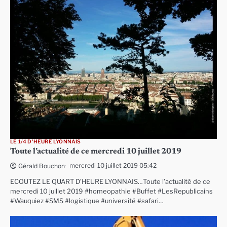
LE 1/4 D'HEURE LYONNAIS
Toute l’actualité de ce mercredi 10 juillet 2019
mercredi 10 juillet 2019 05:42
Gérald Bouchon
ECOUTEZ LE QUART D’HEURE LYONNAIS…Toute l’actualité de ce
mercredi 10 juillet 2019 #homeopathie #Buffet #LesRepublicains
#Wauquiez #SMS #logistique #université #safari…