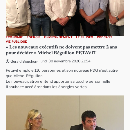
ECONOMIE
ENERGIE
ENVIRONNEMENT
LE FIL INFO
PODCAST
VIE PUBLIQUE
« Les nouveaux exécutifs ne doivent pas mettre 2 ans
pour décider » Michel Réguillon PETAVIT
lundi 30 novembre 2020 21:54
Gérald Bouchon
Petavit emploie 110 personnes et son nouveau PDG n’est autre
que Michel Réguillon.
Le nouveau patron entend apporter sa touche personnelle
Il souhaite accélérer dans les énergies vertes.