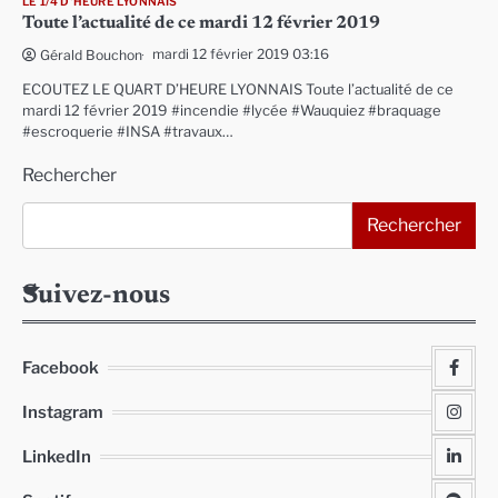
LE 1/4 D'HEURE LYONNAIS
Toute l’actualité de ce mardi 12 février 2019
mardi 12 février 2019 03:16
Gérald Bouchon
ECOUTEZ LE QUART D’HEURE LYONNAIS Toute l’actualité de ce
mardi 12 février 2019 #incendie #lycée #Wauquiez #braquage
#escroquerie #INSA #travaux…
Rechercher
Rechercher
Suivez-nous
Facebook
Instagram
LinkedIn