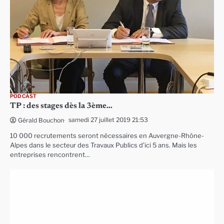
PODCAST
TP : des stages dès la 3ème…
samedi 27 juillet 2019 21:53
Gérald Bouchon
10 000 recrutements seront nécessaires en Auvergne-Rhône-
Alpes dans le secteur des Travaux Publics d’ici 5 ans. Mais les
entreprises rencontrent…