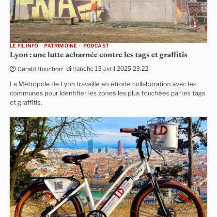
LE FIL INFO
PATRIMOINE
PODCAST
Lyon : une lutte acharnée contre les tags et graffitis
dimanche 13 avril 2025 23:22
Gérald Bouchon
La Métropole de Lyon travaille en étroite collaboration avec les
communes pour identifier les zones les plus touchées par les tags
et graffitis.