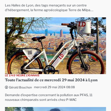
Les Halles de Lyon, des tags menaçants sur un centre
d’hébergement, la ferme agroécologique Terre de Milpa….
LE 1/4 D'HEURE LYONNAIS
Toute l’actualité de ce mercredi 29 mai 2024 à Lyon
mercredi 29 mai 2024 08:08
Gérald Bouchon
Demande d’expertise concernant la pollution aux PFAS, 11
nouveaux chimpanzés sont arrivés chez P-WAC