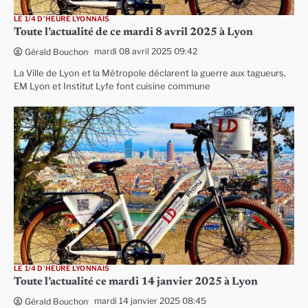
LE 1/4 D'HEURE LYONNAIS
Toute l’actualité de ce mardi 8 avril 2025 à Lyon
mardi 08 avril 2025 09:42
Gérald Bouchon
La Ville de Lyon et la Métropole déclarent la guerre aux tagueurs,
EM Lyon et Institut Lyfe font cuisine commune
LE 1/4 D'HEURE LYONNAIS
Toute l’actualité ce mardi 14 janvier 2025 à Lyon
mardi 14 janvier 2025 08:45
Gérald Bouchon