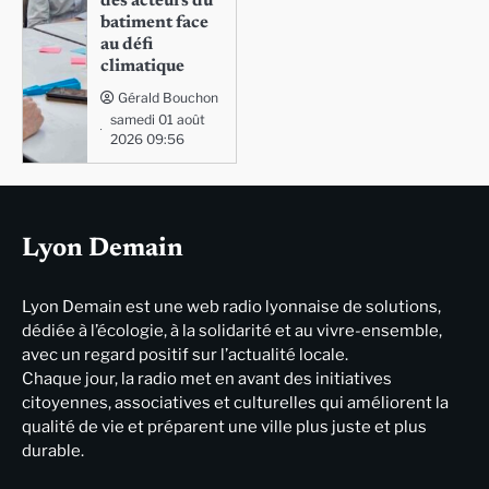
des acteurs du
batiment face
au défi
climatique
Gérald Bouchon
samedi 01 août
2026 09:56
Lyon Demain
Lyon Demain est une web radio lyonnaise de solutions,
dédiée à l’écologie, à la solidarité et au vivre-ensemble,
avec un regard positif sur l’actualité locale.
Chaque jour, la radio met en avant des initiatives
citoyennes, associatives et culturelles qui améliorent la
qualité de vie et préparent une ville plus juste et plus
durable.