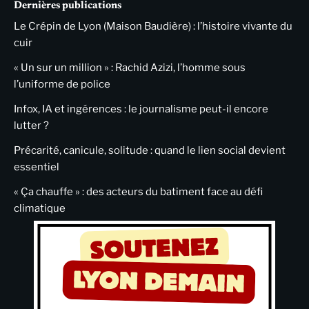
Dernières publications
Le Crépin de Lyon (Maison Baudière) : l’histoire vivante du
cuir
« Un sur un million » : Rachid Azizi, l’homme sous
l’uniforme de police
Infox, IA et ingérences : le journalisme peut-il encore
lutter ?
Précarité, canicule, solitude : quand le lien social devient
essentiel
« Ça chauffe » : des acteurs du batiment face au défi
climatique