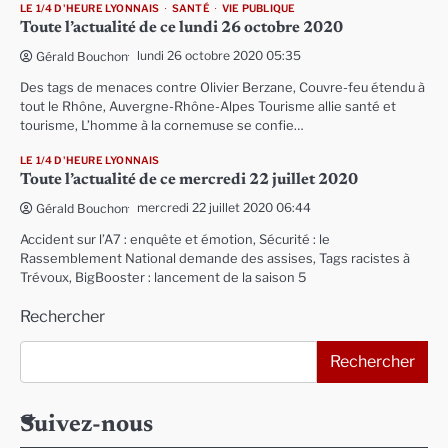
LE 1/4 D'HEURE LYONNAIS
SANTÉ
VIE PUBLIQUE
Toute l’actualité de ce lundi 26 octobre 2020
lundi 26 octobre 2020 05:35
Gérald Bouchon
Des tags de menaces contre Olivier Berzane, Couvre-feu étendu à
tout le Rhône, Auvergne-Rhône-Alpes Tourisme allie santé et
tourisme, L’homme à la cornemuse se confie…
LE 1/4 D'HEURE LYONNAIS
Toute l’actualité de ce mercredi 22 juillet 2020
mercredi 22 juillet 2020 06:44
Gérald Bouchon
Accident sur l’A7 : enquête et émotion, Sécurité : le
Rassemblement National demande des assises, Tags racistes à
Trévoux, BigBooster : lancement de la saison 5
Rechercher
Rechercher
Suivez-nous