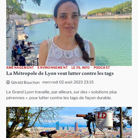
AMÉNAGEMENT
ENVIRONNEMENT
LE FIL INFO
PODCAST
La Métropole de Lyon veut lutter contre les tags
mercredi 02 août 2023 23:15
Gérald Bouchon
Le Grand Lyon travaille, par ailleurs, sur des « solutions plus
pérennes ». pour lutter contre les tags de façon durable.