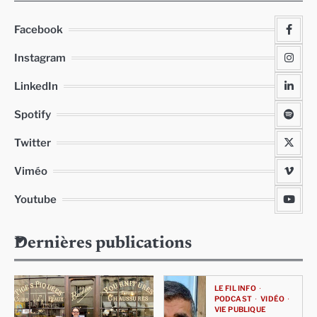
Facebook
Instagram
LinkedIn
Spotify
Twitter
Viméo
Youtube
Dernières publications
LE FIL INFO
PODCAST
VIDÉO
VIE PUBLIQUE