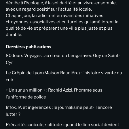
dédiée à l’écologie, à la solidarité et au vivre-ensemble,
avec un regard positif sur l’actualité locale.
Chaque jour, la radio met en avant des initiatives
citoyennes, associatives et culturelles qui améliorent la
qualité de vie et préparent une ville plus juste et plus
durable.
Dernières publications
80 Jours Voyages : au cœur du Lengai avec Guy de Saint-
Cyr
Le Crépin de Lyon (Maison Baudière) : l’histoire vivante du
cuir
« Un sur un million » : Rachid Azizi, l’homme sous
l’uniforme de police
Infox, IA et ingérences : le journalisme peut-il encore
lutter ?
Précarité, canicule, solitude : quand le lien social devient