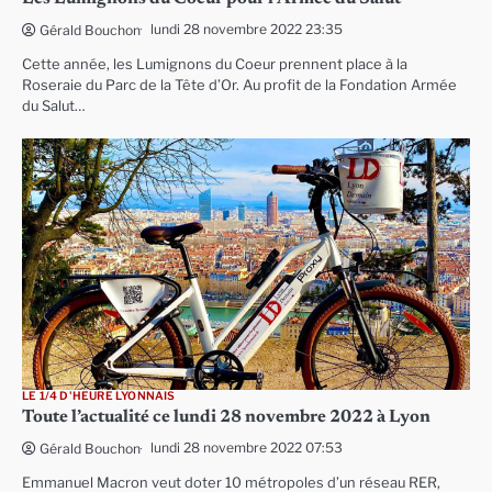
lundi 28 novembre 2022 23:35
Gérald Bouchon
Cette année, les Lumignons du Coeur prennent place à la
Roseraie du Parc de la Tête d’Or. Au profit de la Fondation Armée
du Salut…
LE 1/4 D'HEURE LYONNAIS
Toute l’actualité ce lundi 28 novembre 2022 à Lyon
lundi 28 novembre 2022 07:53
Gérald Bouchon
Emmanuel Macron veut doter 10 métropoles d’un réseau RER,