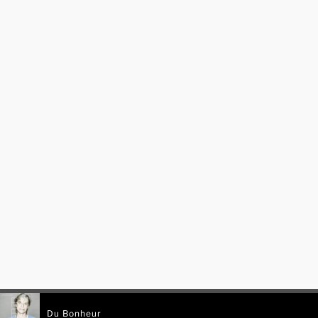
Du Bonheur