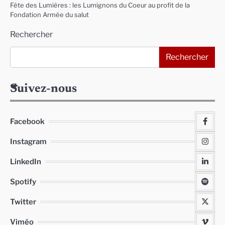
Fête des Lumières : les Lumignons du Coeur au profit de la
Fondation Armée du salut
Rechercher
Rechercher
Suivez-nous
Facebook
Instagram
LinkedIn
Spotify
Twitter
Viméo