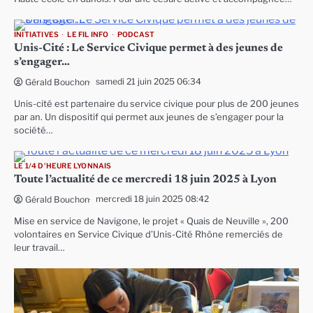
INITIATIVES
LE FIL INFO
PODCAST
Unis-Cité : Le Service Civique permet à des jeunes de
s’engager…
samedi 21 juin 2025 06:34
Gérald Bouchon
Unis-cité est partenaire du service civique pour plus de 200 jeunes
par an. Un dispositif qui permet aux jeunes de s’engager pour la
société…
LE 1/4 D'HEURE LYONNAIS
Toute l’actualité de ce mercredi 18 juin 2025 à Lyon
mercredi 18 juin 2025 08:42
Gérald Bouchon
Mise en service de Navigone, le projet « Quais de Neuville », 200
volontaires en Service Civique d’Unis-Cité Rhône remerciés de
leur travail…