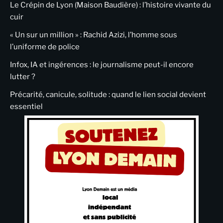
Le Crépin de Lyon (Maison Baudière) : l’histoire vivante du
cuir
« Un sur un million » : Rachid Azizi, l’homme sous
l’uniforme de police
Infox, IA et ingérences : le journalisme peut-il encore
lutter ?
Précarité, canicule, solitude : quand le lien social devient
essentiel