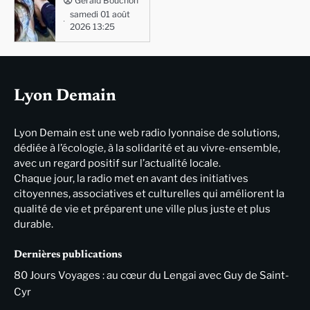
Gérald Bouchon
samedi 01 août
2026 13:25
Lyon Demain
Lyon Demain est une web radio lyonnaise de solutions,
dédiée à l’écologie, à la solidarité et au vivre-ensemble,
avec un regard positif sur l’actualité locale.
Chaque jour, la radio met en avant des initiatives
citoyennes, associatives et culturelles qui améliorent la
qualité de vie et préparent une ville plus juste et plus
durable.
Dernières publications
80 Jours Voyages : au cœur du Lengai avec Guy de Saint-
Cyr