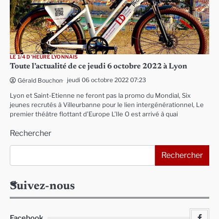
LE 1/4 D'HEURE LYONNAIS
Toute l’actualité de ce jeudi 6 octobre 2022 à Lyon
jeudi 06 octobre 2022 07:23
Gérald Bouchon
Lyon et Saint-Etienne ne feront pas la promo du Mondial, Six
jeunes recrutés à Villeurbanne pour le lien intergénérationnel, Le
premier théâtre flottant d’Europe L’Ile O est arrivé à quai
Rechercher
Rechercher
Suivez-nous
Facebook