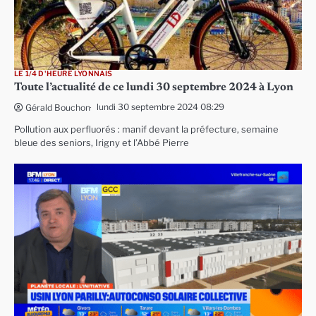
LE 1/4 D'HEURE LYONNAIS
Toute l’actualité de ce lundi 30 septembre 2024 à Lyon
lundi 30 septembre 2024 08:29
Gérald Bouchon
Pollution aux perfluorés : manif devant la préfecture, semaine
bleue des seniors, Irigny et l’Abbé Pierre