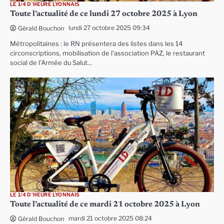
LE 1/4 D'HEURE LYONNAIS
Toute l’actualité de ce lundi 27 octobre 2025 à Lyon
lundi 27 octobre 2025 09:34
Gérald Bouchon
Métropolitaines : le RN présentera des listes dans les 14
circonscriptions, mobilisation de l’association PAZ, le restaurant
social de l’Armée du Salut…
LE 1/4 D'HEURE LYONNAIS
Toute l’actualité de ce mardi 21 octobre 2025 à Lyon
mardi 21 octobre 2025 08:24
Gérald Bouchon