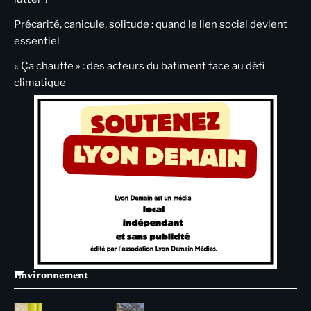
Précarité, canicule, solitude : quand le lien social devient
essentiel
« Ça chauffe » : des acteurs du batiment face au défi
climatique
Environnement