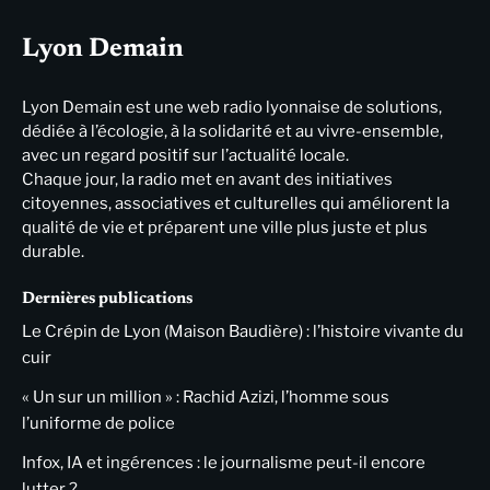
Lyon Demain
Lyon Demain est une web radio lyonnaise de solutions,
dédiée à l’écologie, à la solidarité et au vivre-ensemble,
avec un regard positif sur l’actualité locale.
Chaque jour, la radio met en avant des initiatives
citoyennes, associatives et culturelles qui améliorent la
qualité de vie et préparent une ville plus juste et plus
durable.
Dernières publications
Le Crépin de Lyon (Maison Baudière) : l’histoire vivante du
cuir
« Un sur un million » : Rachid Azizi, l’homme sous
l’uniforme de police
Infox, IA et ingérences : le journalisme peut-il encore
lutter ?