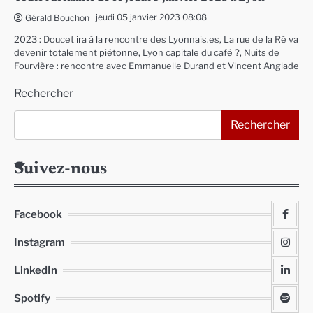
jeudi 05 janvier 2023 08:08
Gérald Bouchon
2023 : Doucet ira à la rencontre des Lyonnais.es, La rue de la Ré va
devenir totalement piétonne, Lyon capitale du café ?, Nuits de
Fourvière : rencontre avec Emmanuelle Durand et Vincent Anglade
Rechercher
Rechercher
Suivez-nous
Facebook
Instagram
LinkedIn
Spotify