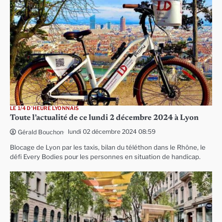
LE 1/4 D'HEURE LYONNAIS
Toute l’actualité de ce lundi 2 décembre 2024 à Lyon
lundi 02 décembre 2024 08:59
Gérald Bouchon
Blocage de Lyon par les taxis, bilan du téléthon dans le Rhône, le
défi Every Bodies pour les personnes en situation de handicap.