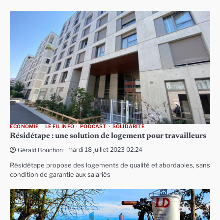
ECONOMIE
LE FIL INFO
PODCAST
SOLIDARITÉ
Résidétape : une solution de logement pour travailleurs
mardi 18 juillet 2023 02:24
Gérald Bouchon
Résidétape propose des logements de qualité et abordables, sans
condition de garantie aux salariés