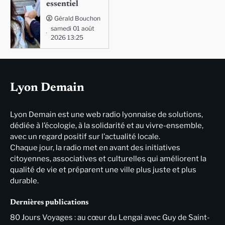
essentiel
Gérald Bouchon
samedi 01 août
2026 13:25
Lyon Demain
Lyon Demain est une web radio lyonnaise de solutions,
dédiée à l’écologie, à la solidarité et au vivre-ensemble,
avec un regard positif sur l’actualité locale.
Chaque jour, la radio met en avant des initiatives
citoyennes, associatives et culturelles qui améliorent la
qualité de vie et préparent une ville plus juste et plus
durable.
Dernières publications
80 Jours Voyages : au cœur du Lengai avec Guy de Saint-