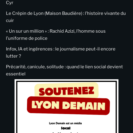
Cyr
Le Crépin de Lyon (Maison Baudière) : l’histoire vivante du
cuir
« Un sur un million » : Rachid Azizi, l’homme sous
l’uniforme de police
Infox, IA et ingérences : le journalisme peut-il encore
lutter ?
Précarité, canicule, solitude : quand le lien social devient
essentiel