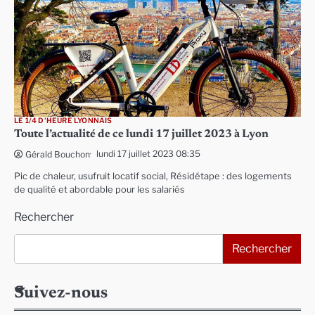
LE 1/4 D'HEURE LYONNAIS
Toute l’actualité de ce lundi 17 juillet 2023 à Lyon
lundi 17 juillet 2023 08:35
Gérald Bouchon
Pic de chaleur, usufruit locatif social, Résidétape : des logements
de qualité et abordable pour les salariés
Rechercher
Rechercher
Suivez-nous