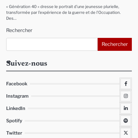
« Génération 40 » dresse le portrait d’une jeunesse plurielle,
transformée par l’expérience de la guerre et de l’Occupation.
Des…
Rechercher
Rechercher
Suivez-nous
Facebook
Instagram
LinkedIn
Spotify
Twitter