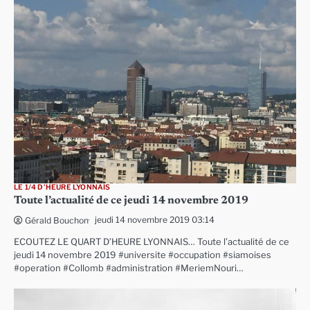
LE 1/4 D'HEURE LYONNAIS
Toute l’actualité de ce jeudi 14 novembre 2019
jeudi 14 novembre 2019 03:14
Gérald Bouchon
ECOUTEZ LE QUART D’HEURE LYONNAIS… Toute l’actualité de ce
jeudi 14 novembre 2019 #universite #occupation #siamoises
#operation #Collomb #administration #MeriemNouri…