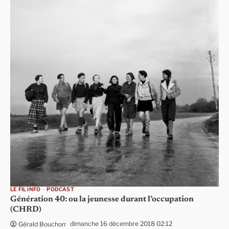
LE FIL INFO
PODCAST
Génération 40: ou la jeunesse durant l’occupation
(CHRD)
dimanche 16 décembre 2018 02:12
Gérald Bouchon