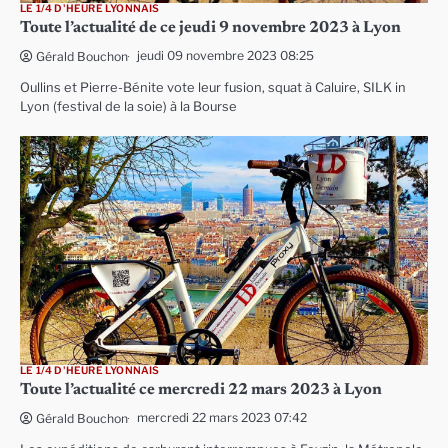
LE 1/4 D'HEURE LYONNAIS
Toute l’actualité de ce jeudi 9 novembre 2023 à Lyon
jeudi 09 novembre 2023 08:25
Gérald Bouchon
Oullins et Pierre-Bénite vote leur fusion, squat à Caluire, SILK in
Lyon (festival de la soie) à la Bourse
LE 1/4 D'HEURE LYONNAIS
Toute l’actualité ce mercredi 22 mars 2023 à Lyon
mercredi 22 mars 2023 07:42
Gérald Bouchon