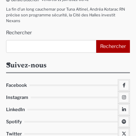
La fin d’un long cauchemar pour Tuna Altinel, Andréa Kotarac RN
précise son programme sécurité, la Cité des Halles investit
Nexans
Rechercher
Rechercher
Suivez-nous
Facebook
Instagram
LinkedIn
Spotify
Twitter