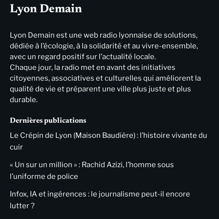
Lyon Demain
Lyon Demain est une web radio lyonnaise de solutions,
dédiée à l’écologie, à la solidarité et au vivre-ensemble,
avec un regard positif sur l’actualité locale.
Chaque jour, la radio met en avant des initiatives
citoyennes, associatives et culturelles qui améliorent la
qualité de vie et préparent une ville plus juste et plus
durable.
Dernières publications
Le Crépin de Lyon (Maison Baudière) : l’histoire vivante du
cuir
« Un sur un million » : Rachid Azizi, l’homme sous
l’uniforme de police
Infox, IA et ingérences : le journalisme peut-il encore
lutter ?